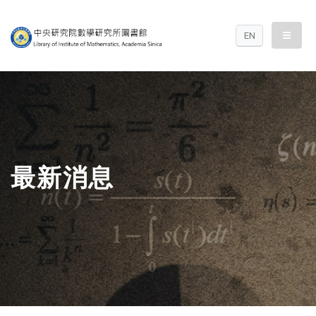
中央研究院數學研究
menu
EN
最新消息