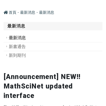
首頁
最新消息
最新消息
最新消息
最新消息
新書通告
新到期刊
[Announcement] NEW!!
MathSciNet updated
interface