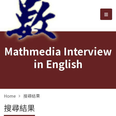
選單
Mathmedia Interview
in English
Home
搜尋結果
搜尋結果