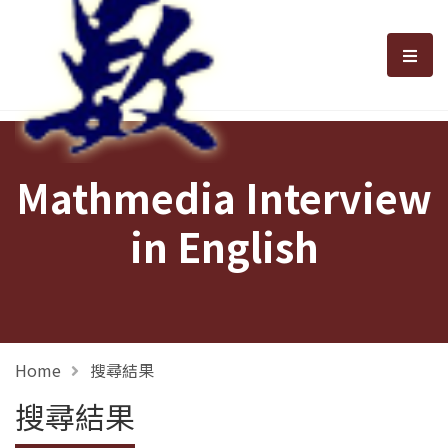
選單
Mathmedia Interview
in English
Home
搜尋結果
搜尋結果