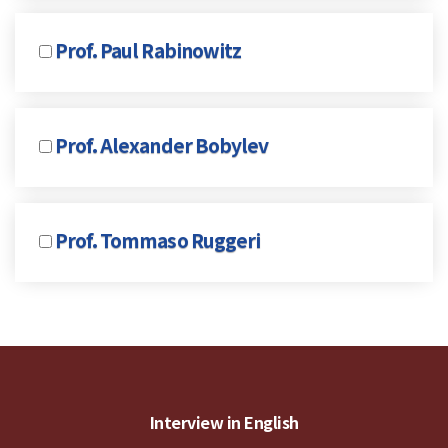
Prof. Paul Rabinowitz
Prof. Alexander Bobylev
Prof. Tommaso Ruggeri
Interview in English