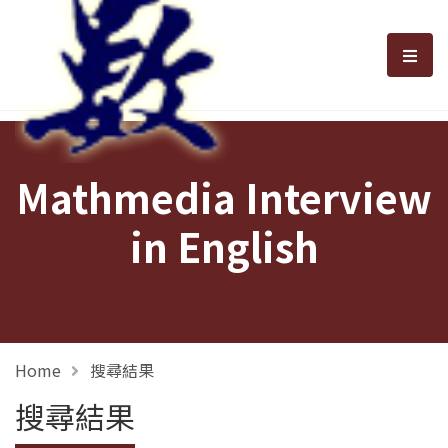
選單
Mathmedia Interview
in English
Home
搜尋結果
搜尋結果