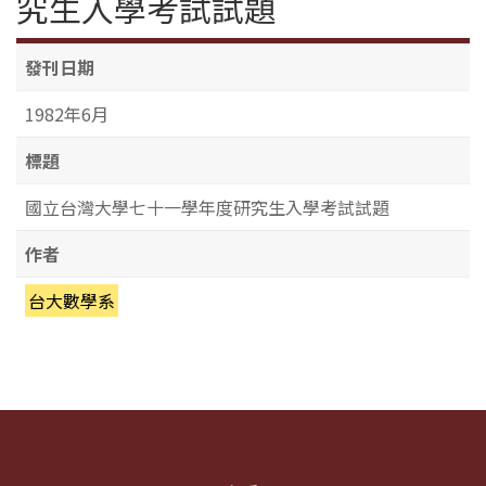
究生入學考試試題
發刊日期
1982年6月
標題
國立台灣大學七十一學年度研究生入學考試試題
作者
台大數學系