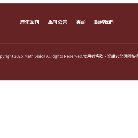
歷年季刊
季刊公告
專訪
聯絡我們
yright 2026. Math Sinica All Rights Reserved.
使用者條款、資訊安全與隱私