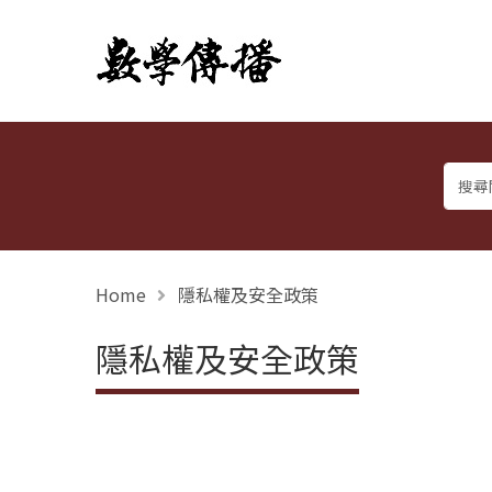
數學傳播
Home
隱私權及安全政策
隱私權及安全政策