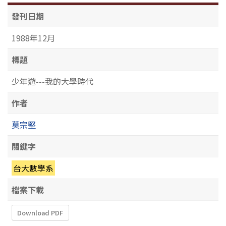
發刊日期
1988年12月
標題
少年遊---我的大學時代
作者
莫宗堅
關鍵字
台大數學系
檔案下載
Download PDF