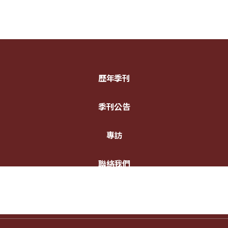
歷年季刊
季刊公告
專訪
聯絡我們