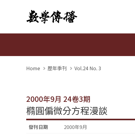
數學傳播
Home
歷年季刊
Vol.24 No. 3
2000年9月 24卷3期
橢圓偏微分方程漫談
發刊日期
2000年9月