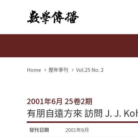
數學傳播
Home
歷年季刊
Vol.25 No. 2
2001年6月 25卷2期
有朋自遠方來 訪問 J. J. Ko
發刊日期
2001年6月