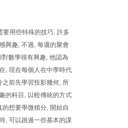
需要用些特殊的技巧, 許多
興趣, 不過, 每週的聚會
對數學很有興趣, 他認為
在, 現在每個人在中學時代
分之前先學習投影幾何, 所
趣的科目, 以較傳統的方式
真的想要學微積分, 開始自
時, 可以跳過一些基本的課