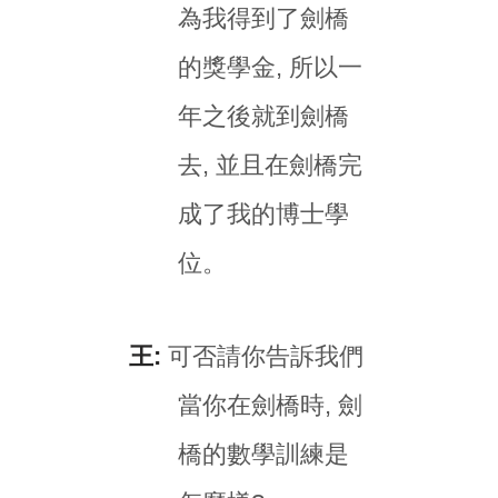
為我得到了劍橋
的獎學金, 所以一
年之後就到劍橋
去, 並且在劍橋完
成了我的博士學
位。
王:
可否請你告訴我們
當你在劍橋時, 劍
橋的數學訓練是