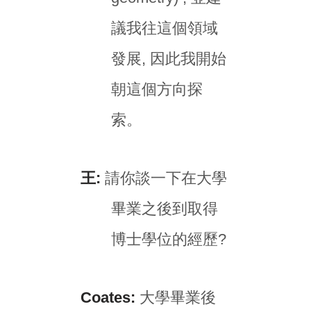
議我往這個領域
發展, 因此我開始
朝這個方向探
索。
王:
請你談一下在大學
畢業之後到取得
博士學位的經歷?
Coates:
大學畢業後