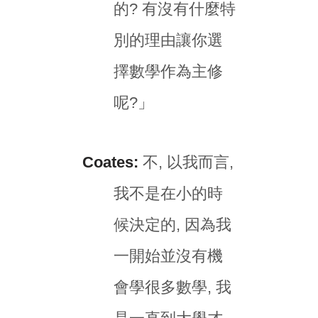
的? 有沒有什麼特
別的理由讓你選
擇數學作為主修
呢?」
Coates:
不, 以我而言,
我不是在小的時
候決定的, 因為我
一開始並沒有機
會學很多數學, 我