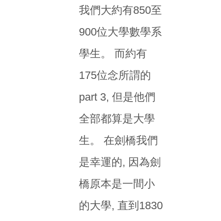
我們大約有850至
900位大學數學系
學生。 而約有
175位念所謂的
part 3, 但是他們
全部都算是大學
生。 在劍橋我們
是幸運的, 因為劍
橋原本是一間小
的大學, 直到1830