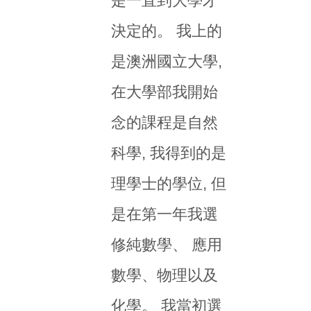
是一直到大學才
決定的。 我上的
是澳洲國立大學,
在大學部我開始
念的課程是自然
科學, 我得到的是
理學士的學位, 但
是在第一年我選
修純數學、 應用
數學、物理以及
化學。 我當初選