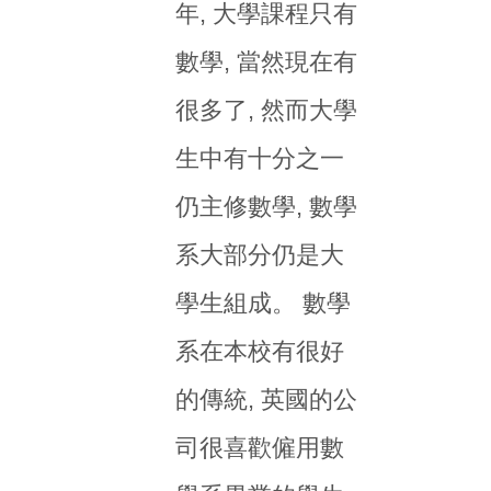
年, 大學課程只有
數學, 當然現在有
很多了, 然而大學
生中有十分之一
仍主修數學, 數學
系大部分仍是大
學生組成。 數學
系在本校有很好
的傳統, 英國的公
司很喜歡僱用數