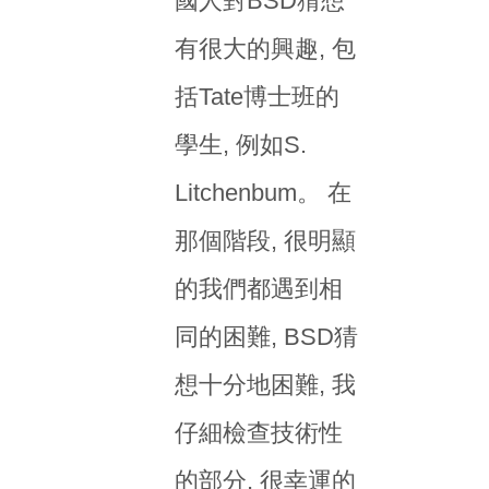
國人對BSD猜想
有很大的興趣, 包
括Tate博士班的
學生, 例如S.
Litchenbum。 在
那個階段, 很明顯
的我們都遇到相
同的困難, BSD猜
想十分地困難, 我
仔細檢查技術性
的部分, 很幸運的