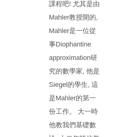
課程吧! 尤其是由
Mahler教授開的,
Mahler是一位從
事Diophantine
approximation研
究的數學家, 他是
Siegel的學生, 這
是Mahler的第一
份工作。 大一時
他教我們基礎數