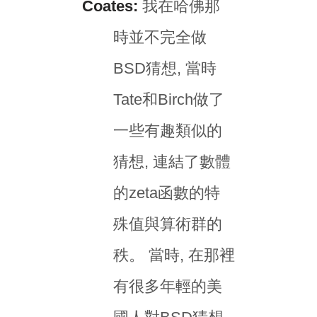
Coates:
我在哈佛那
時並不完全做
BSD猜想, 當時
Tate和Birch做了
一些有趣類似的
猜想, 連結了數體
的zeta函數的特
殊值與算術群的
秩。 當時, 在那裡
有很多年輕的美