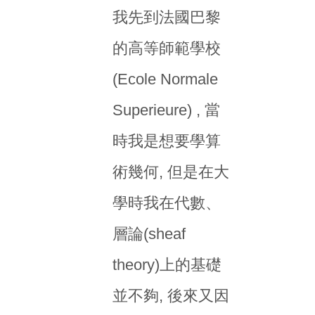
我先到法國巴黎
的高等師範學校
(Ecole Normale
Superieure) , 當
時我是想要學算
術幾何, 但是在大
學時我在代數、
層論(sheaf
theory)上的基礎
並不夠, 後來又因