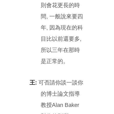
則會花更長的時
間, 一般說來要四
年, 因為現在的科
目比以前還要多,
所以三年在那時
是正常的。
王:
可否請你談一談你
的博士論文指導
教授Alan Baker