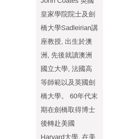
John Coates 英國
皇家學院院士及劍
橋大學Sadleirian講
座教授, 出生於澳
洲, 先後就讀澳洲
國立大學, 法國高
等師範以及英國劍
橋大學。 60年代末
期在劍橋取得博士
後轉赴美國
Harvard大學, 在美