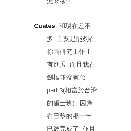
怎麼樣?
Coates:
和現在差不
多, 主要是能夠在
你的研究工作上
有進展, 而且我在
劍橋並沒有念
part 3(相當於台灣
的碩士班) , 因為
在巴黎的那一年
已經完成了, 並且