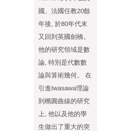
國、法國任教20餘
年後, 於80年代末
又回到英國劍橋。
他的研究領域是數
論, 特別是代數數
論與算術幾何。 在
引進Iwasawa理論
到橢圓曲線的研究
上, 他以及他的學
生做出了重大的突