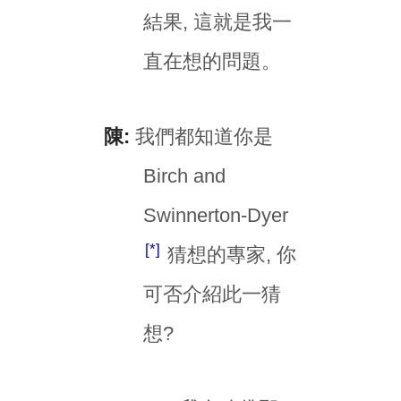
結果, 這就是我一
直在想的問題。
陳:
我們都知道你是
Birch and
Swinnerton-Dyer
*
猜想的專家, 你
可否介紹此一猜
想?