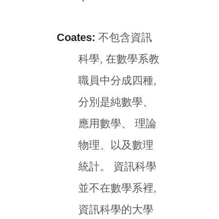
Coates:
不包含資訊
科學, 在數學系教
職員中分成四種,
分別是純數學、
應用數學、 理論
物理、以及數理
統計。 資訊科學
並不在數學系裡,
資訊科學的大學