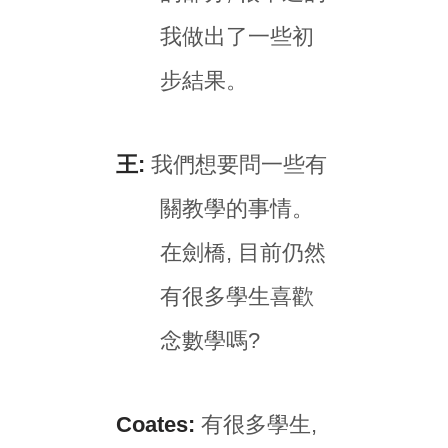
我做出了一些初
步結果。
王:
我們想要問一些有
關教學的事情。
在劍橋, 目前仍然
有很多學生喜歡
念數學嗎?
Coates:
有很多學生,