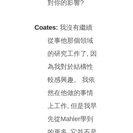
對你的影響?
Coates:
我沒有繼續
從事他那個領域
的研究工作了, 因
為我對於結構性
較感興趣。 我依
然在他做的事情
上工作, 但是我早
先從Mahler學到
的更多, 它並不是