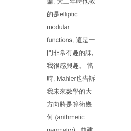
論, 大二年時他教
的是elliptic
modular
functions, 這是一
門非常有趣的課,
我很感興趣。 當
時, Mahler也告訴
我未來數學的大
方向將是算術幾
何 (arithmetic
geometry) , 並建