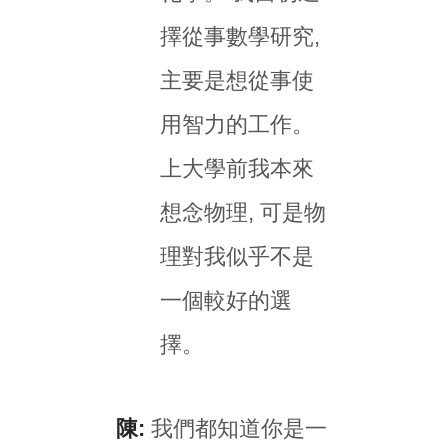
擇從事數學研究,
主要是想從事使
用智力的工作。
上大學前我本來
想念物理, 可是物
理對我似乎不是
一個較好的選
擇。
陳:
我們都知道你是一