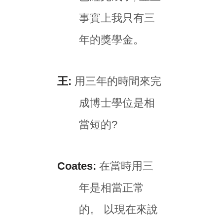
事實上我只有三
年的獎學金。
王:
用三年的時間來完
成博士學位是相
當短的?
Coates:
在當時用三
年是相當正常
的。 以現在來說