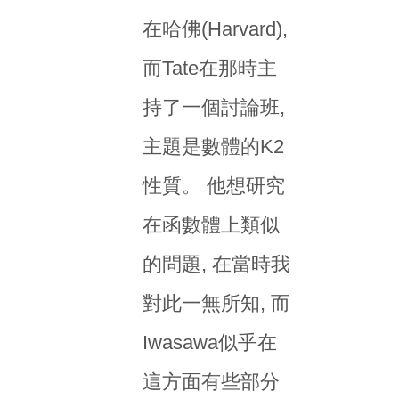
在哈佛(Harvard),
而Tate在那時主
持了一個討論班,
主題是數體的K2
性質。 他想研究
在函數體上類似
的問題, 在當時我
對此一無所知, 而
Iwasawa似乎在
這方面有些部分