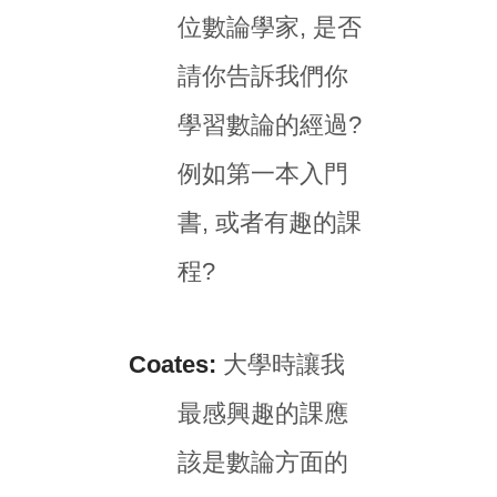
位數論學家, 是否
請你告訴我們你
學習數論的經過?
例如第一本入門
書, 或者有趣的課
程?
Coates:
大學時讓我
最感興趣的課應
該是數論方面的