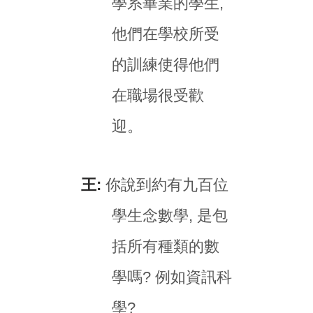
學系畢業的學生,
他們在學校所受
的訓練使得他們
在職場很受歡
迎。
王:
你說到約有九百位
學生念數學, 是包
括所有種類的數
學嗎? 例如資訊科
學?