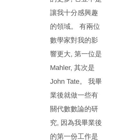
讓我十分感興趣
的領域。 有兩位
數學家對我的影
響更大, 第一位是
Mahler, 其次是
John Tate。 我畢
業後就做一些有
關代數數論的研
究, 因為我畢業後
的第一份工作是