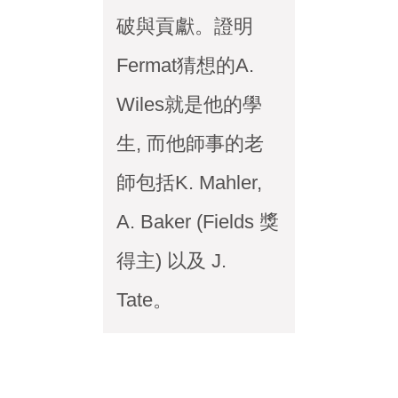
破與貢獻。證明
Fermat猜想的A.
Wiles就是他的學
生, 而他師事的老
師包括K. Mahler,
A. Baker (Fields 獎
得主) 以及 J.
Tate。