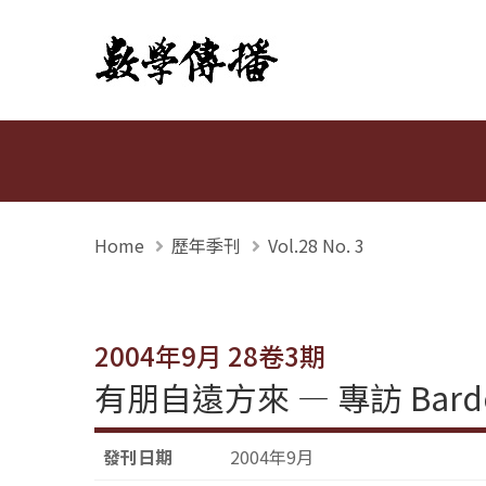
數學傳播
Home
歷年季刊
Vol.28 No. 3
2004年9月 28卷3期
有朋自遠方來 — 專訪 Bard
發刊日期
2004年9月