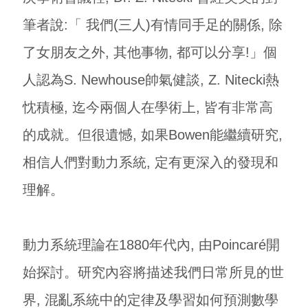
筆者說:「 我們(三人)有情同手足的關係, 除
了女朋友之外, 其他事物, 都可以分享!」個
人認為S. Newhouse帥氣健談, Z. Nitecki熱
忱積極, 迄今兩個人在學術上, 皆有非常高
的成就。但很遺憾, 如果Bowen能繼續研究,
相信人們對動力系統, 定有更深入的發現和
理解。
動力系統理論在1880年代內, 由Poincaré開
始探討。研究內容將描述我們日常所見的世
界, 混亂系統中的定律及學習如何預測數學