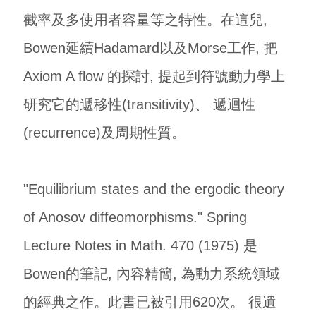
截率及多使用者容量等之特性。在這兒,
Bowen延續Hadamard以及Morse工作, 把
Axiom A flow 的探討, 提起到符號動力學上
研究它的遞移性(transitivity)、 遞迴性
(recurrence)及周期性質。
"Equilibrium states and the ergodic theory
of Anosov diffeomorphisms." Spring
Lecture Notes in Math. 470 (1975) 是
Bowen的筆記, 內容精簡, 為動力系統領域
的經典之作。此書已被引用620次。 很遺