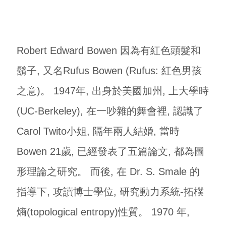
Robert Edward Bowen 因為有紅色頭髮和
鬍子, 又名Rufus Bowen (Rufus: 紅色男孩
之意)。 1947年, 出身於美國加州, 上大學時
(UC-Berkeley), 在一吵雜的舞會裡, 認識了
Carol Twito小姐, 隔年兩人結婚, 當時
Bowen 21歲, 已經發表了五篇論文, 都為圖
形理論之研究。 而後, 在 Dr. S. Smale 的
指導下, 攻讀博士學位, 研究動力系統-拓樸
熵(topological entropy)性質。 1970 年,