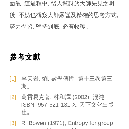
面貌, 這過程中, 後人驚訝於大師先見之明
後, 不妨也觀察大師嚴謹及精確的思考方式,
努力學習, 堅持到底, 必有收穫。
參考文獻
李天岩, 熵, 數學傳播, 第十三卷第三
期。
葛雷易克著, 林和譯 (2002), 混沌,
ISBN: 957-621-131-X, 天下文化出版
社。
R. Bowen (1971), Entropy for group