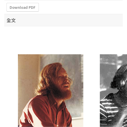
Download PDF
全文