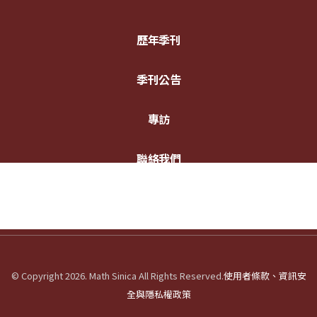
歷年季刊
季刊公告
專訪
聯絡我們
© Copyright 2026. Math Sinica All Rights Reserved.
使用者條款、資訊安
全與隱私權政策