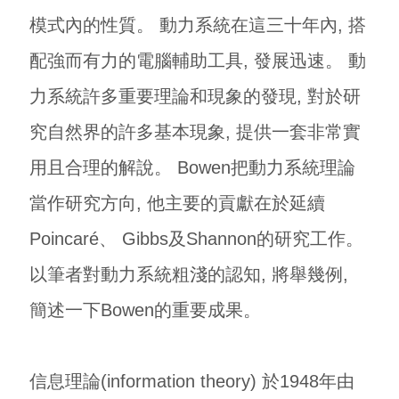
模式內的性質。 動力系統在這三十年內, 搭
配強而有力的電腦輔助工具, 發展迅速。 動
力系統許多重要理論和現象的發現, 對於研
究自然界的許多基本現象, 提供一套非常實
用且合理的解說。 Bowen把動力系統理論
當作研究方向, 他主要的貢獻在於延續
Poincaré、 Gibbs及Shannon的研究工作。
以筆者對動力系統粗淺的認知, 將舉幾例,
簡述一下Bowen的重要成果。
信息理論(information theory) 於1948年由