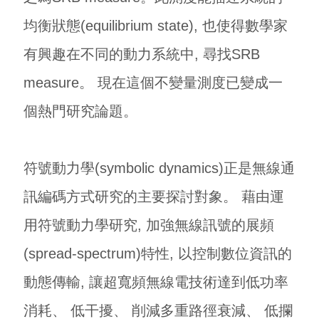
均衡狀態(equilibrium state), 也使得數學家
有興趣在不同的動力系統中, 尋找SRB
measure。 現在這個不變量測度已變成一
個熱門研究論題。
符號動力學(symbolic dynamics)正是無線通
訊編碼方式研究的主要探討對象。 藉由運
用符號動力學研究, 加強無線訊號的展頻
(spread-spectrum)特性, 以控制數位資訊的
動態傳輸, 讓超寬頻無線電技術達到低功率
消耗、 低干擾、 削減多重路徑衰減、 低攔