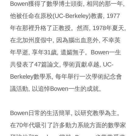
Bowen獲得了數學博士頭銜, 相同的那一年,
他被任命在原校(UC-Berkeley)教書, 1977
年在那裡升格了正教授。然而, 1978年夏天,
在北加州度假中, 因為腦出血意外, 不幸英
年早逝, 享年31歲, 遺孀無子。Bowen一生
共發表了47篇論文, 學術貢獻卓越, UC-
Berkeley數學系, 每年舉行一次學術紀念會
議活動, 以追悼Bowen一生的成就。
Bowen日常的生活簡單, 以研究教學為主。
在70年代吸引了許多動力系統方面的數學家