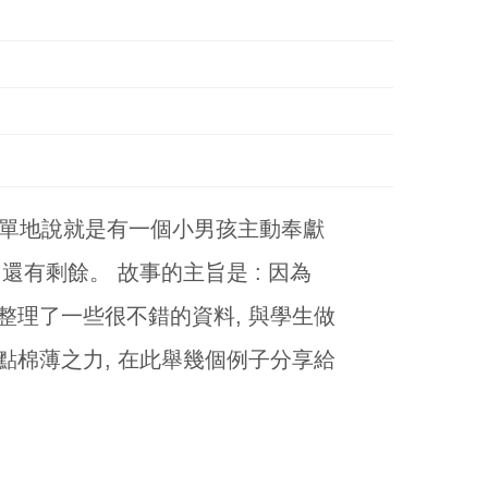
簡單地說就是有一個小男孩主動奉獻
還有剩餘。 故事的主旨是 : 因為
整理了一些很不錯的資料, 與學生做
點棉薄之力, 在此舉幾個例子分享給