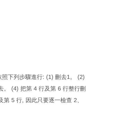
照下列步驟進行: (1) 刪去1。 (2)
。 (4) 把第 4 行及第 6 行整行刪
第 5 行, 因此只要逐一檢查 2、