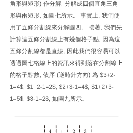
角形與矩形) 作分解, 分解成四個直角三角
形與兩矩形, 如圖七所示。 事實上, 我們使
用了五條分割線來分解圖四。 接著, 我們先
計算這五條分割線上有幾個格子點, 因為這
五條分割線都是直線, 因此我們很容易可以
透過圖七格線上的資訊來得到落在分割線上
的格子點數, 依序 (逆時針方向) 為 $3+2-
1=4$, $1+2-1=2$, $2+3-1=4$, $1+2+3-
1=5$, $3-1=2$, 如圖九所示。