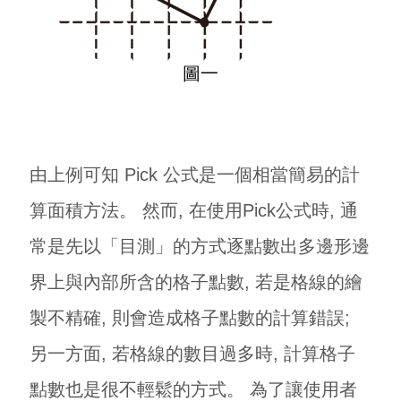
圖一
由上例可知 Pick 公式是一個相當簡易的計
算面積方法。 然而, 在使用Pick公式時, 通
常是先以「目測」的方式逐點數出多邊形邊
界上與內部所含的格子點數, 若是格線的繪
製不精確, 則會造成格子點數的計算錯誤;
另一方面, 若格線的數目過多時, 計算格子
點數也是很不輕鬆的方式。 為了讓使用者