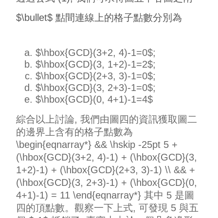
$\bullet$ 點間連線上的格子點數分別為
$\hbox{GCD}(3+2, 4)-1=0$;
$\hbox{GCD}(3, 1+2)-1=2$;
$\hbox{GCD}(2+3, 3)-1=0$;
$\hbox{GCD}(3, 2+3)-1=0$;
$\hbox{GCD}(0, 4+1)-1=4$
綜合以上討論, 我們由圖四的資訊獲取圖二
的邊界上含有的格子點數為
\begin{eqnarray*} && \hskip -25pt 5 +
(\hbox{GCD}(3+2, 4)-1) + (\hbox{GCD}(3,
1+2)-1) + (\hbox{GCD}(2+3, 3)-1) \\ && +
(\hbox{GCD}(3, 2+3)-1) + (\hbox{GCD}(0,
4+1)-1) = 11 \end{eqnarray*} 其中 5 是圖
四的頂點數。觀察一下上式, 可發現 5 與五