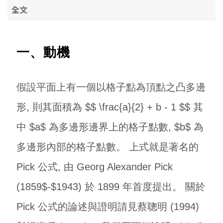
全文
一、動機
假設平面上有一個以格子點為頂點之凸多邊
形, 則其面積為 $$ \frac{a}{2} + b - 1 $$ 其
中 $a$ 為多邊形邊界上的格子點數, $b$ 為
多邊形內部的格子點數。 上式就是著名的
Pick 公式, 由 Georg Alexander Pick
(1859$-$1943) 於 1899 年首度提出。 關於
Pick 公式的論述與證明請見蔡聰明 (1994)