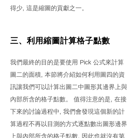
得少, 這是縮圖的貢獻之一。
三、利用縮圖計算格子點數
我們最終的目的是要使用 Pick 公式來計算
圖二的面積, 本節將介紹如何利用圖四的資
訊讓我們可以計算出圖二中圖形其邊界上與
內部所含的格子點數。 值得注意的是, 在接
下來的討論過程中, 我們會發現這個新的計
算過程不再以目測的方式逐點數出圖形邊界
上與內部所含的格子點數, 因此也就沒有第