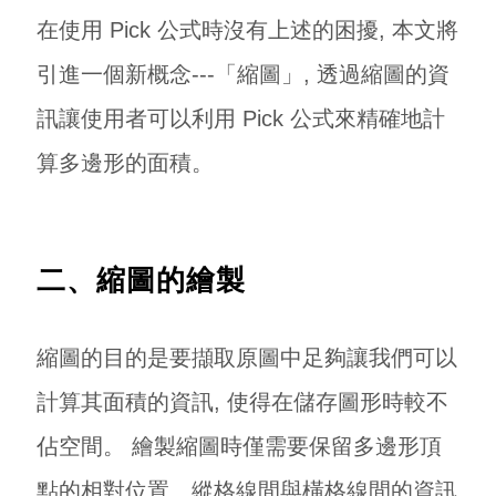
在使用 Pick 公式時沒有上述的困擾, 本文將
引進一個新概念---「縮圖」, 透過縮圖的資
訊讓使用者可以利用 Pick 公式來精確地計
算多邊形的面積。
二、縮圖的繪製
縮圖的目的是要擷取原圖中足夠讓我們可以
計算其面積的資訊, 使得在儲存圖形時較不
佔空間。 繪製縮圖時僅需要保留多邊形頂
點的相對位置、縱格線間與橫格線間的資訊