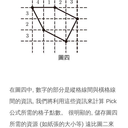
圖四
在圖四中, 數字的部分是縱格線間與橫格線
間的資訊, 我們將利用這些資訊來計算 Pick
公式所需的格子點數。 很明顯的, 儲存圖四
所需的資源 (如紙張的大小等) 遠比圖二來