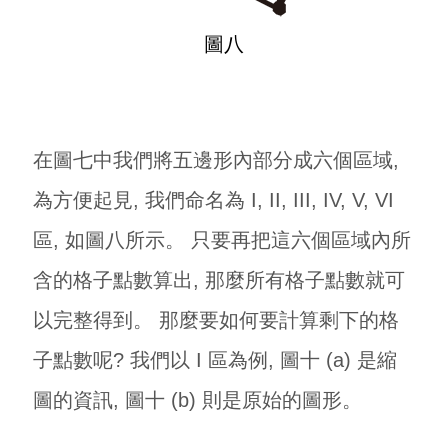
圖八
在圖七中我們將五邊形內部分成六個區域,
為方便起見, 我們命名為 I, II, III, IV, V, VI
區, 如圖八所示。 只要再把這六個區域內所
含的格子點數算出, 那麼所有格子點數就可
以完整得到。 那麼要如何要計算剩下的格
子點數呢? 我們以 I 區為例, 圖十 (a) 是縮
圖的資訊, 圖十 (b) 則是原始的圖形。