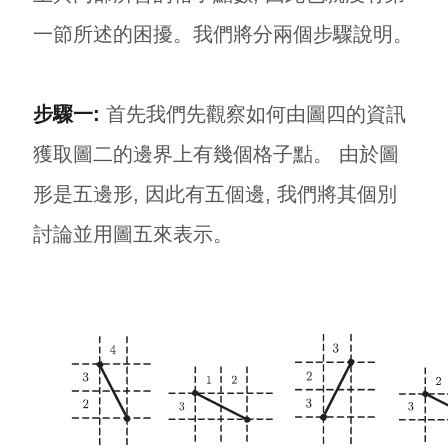
一節所述的困擾。我們將分兩個步驟說明。
步驟一:
首先我們先觀察如何由圖四的資訊
獲取圖二的邊界上有幾個格子點。 由於圖
形是五邊形, 因此有五個邊, 我們將其個別
討論並用圖五來表示。