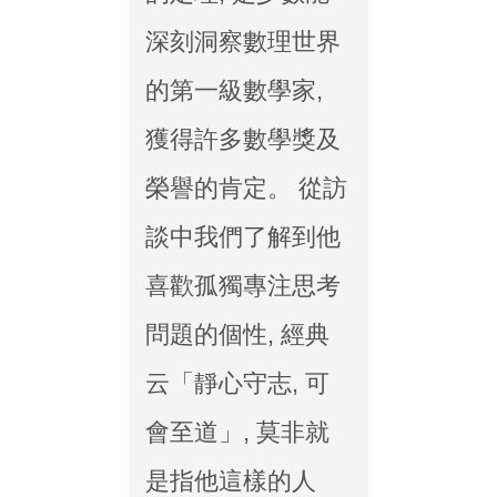
深刻洞察數理世界
的第一級數學家,
獲得許多數學獎及
榮譽的肯定。 從訪
談中我們了解到他
喜歡孤獨專注思考
問題的個性, 經典
云「靜心守志, 可
會至道」, 莫非就
是指他這樣的人