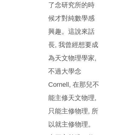
了念研究所的時
候才對純數學感
興趣。這說來話
長, 我曾經想要成
為天文物理學家,
不過大學念
Cornell, 在那兒不
能主修天文物理,
只能主修物理, 所
以就主修物理。