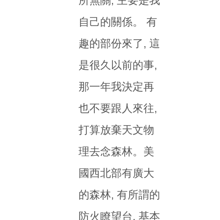
所無關, 主要是我
自己的關係。 有
趣的部份來了, 這
是很久以前的事,
那一年我決定再
也不要跟人來往,
打算放棄天文物
理去念森林。美
國西北部有廣大
的森林, 有所謂的
防火瞭望台, 基本