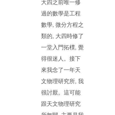
大四之前唯一修
過的數學是工程
數學, 微分方程之
類的, 大四時修了
一堂入門拓樸, 覺
得很迷人。接下
來我念了一年天
文物理研究所, 我
很討厭。這可能
跟天文物理研究