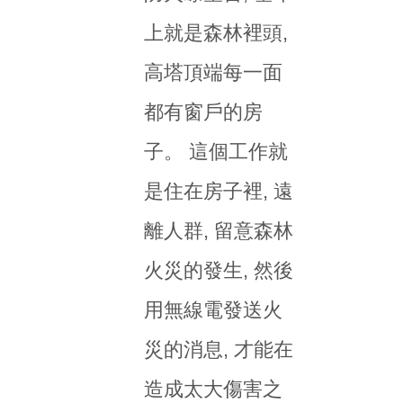
上就是森林裡頭,
高塔頂端每一面
都有窗戶的房
子。 這個工作就
是住在房子裡, 遠
離人群, 留意森林
火災的發生, 然後
用無線電發送火
災的消息, 才能在
造成太大傷害之