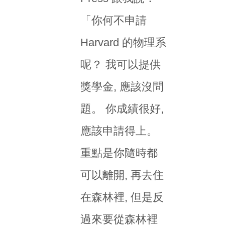
「你何不申請
Harvard 的物理系
呢？ 我可以提供
獎學金, 應該沒問
題。 你成績很好,
應該申請得上。
重點是你隨時都
可以離開, 再去住
在森林裡, 但是反
過來要從森林裡