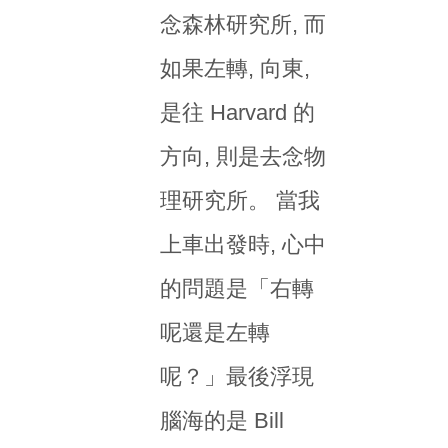
念森林研究所, 而
如果左轉, 向東,
是往 Harvard 的
方向, 則是去念物
理研究所。 當我
上車出發時, 心中
的問題是「右轉
呢還是左轉
呢？」最後浮現
腦海的是 Bill