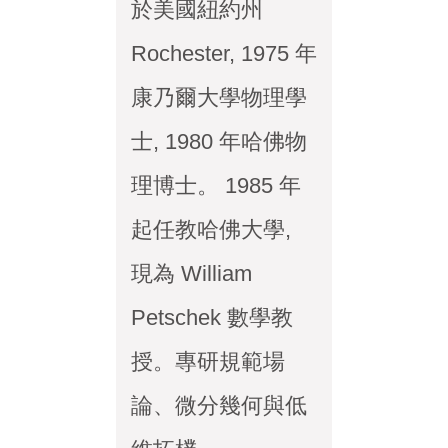
於美國紐約州
Rochester, 1975 年
康乃爾大學物理學
士, 1980 年哈佛物
理博士。 1985 年
起任教哈佛大學,
現為 William
Petschek 數學教
授。專研規範場
論、微分幾何與低