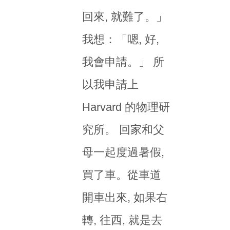
回來, 就難了。」
我想：「嗯, 好,
我會申請。」 所
以我申請上
Harvard 的物理研
究所。 回家和父
母一起度過暑假,
買了車。從車道
開車出來, 如果右
轉, 往西, 就是去