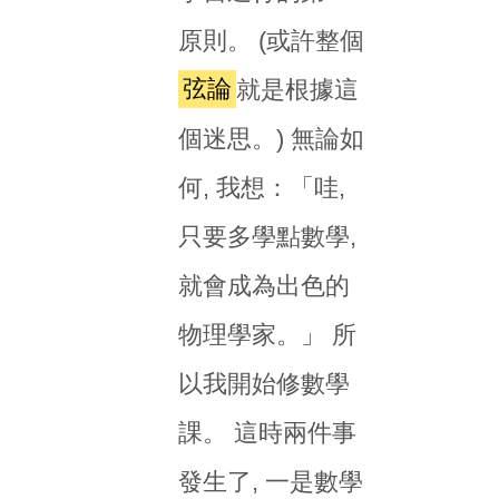
原則。 (或許整個
弦論
就是根據這
個迷思。) 無論如
何, 我想：「哇,
只要多學點數學,
就會成為出色的
物理學家。」 所
以我開始修數學
課。 這時兩件事
發生了, 一是數學