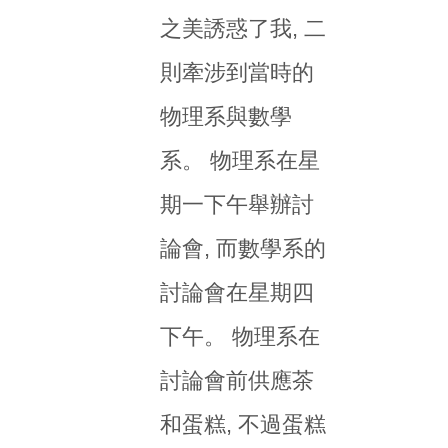
之美誘惑了我, 二
則牽涉到當時的
物理系與數學
系。 物理系在星
期一下午舉辦討
論會, 而數學系的
討論會在星期四
下午。 物理系在
討論會前供應茶
和蛋糕, 不過蛋糕