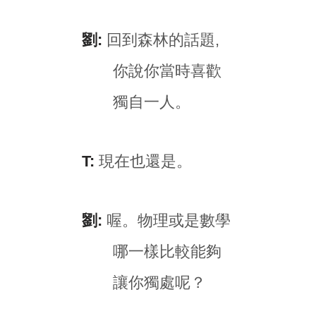
劉:
回到森林的話題,
你說你當時喜歡
獨自一人。
T:
現在也還是。
劉:
喔。物理或是數學
哪一樣比較能夠
讓你獨處呢？