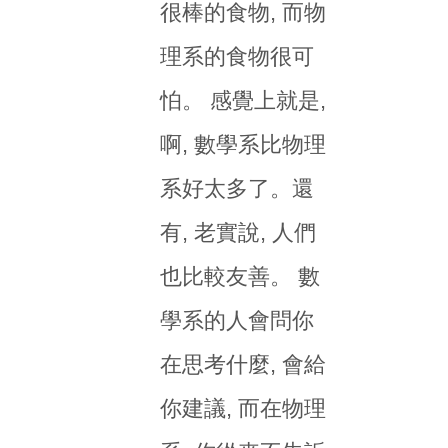
很棒的食物, 而物
理系的食物很可
怕。 感覺上就是,
啊, 數學系比物理
系好太多了。還
有, 老實說, 人們
也比較友善。 數
學系的人會問你
在思考什麼, 會給
你建議, 而在物理