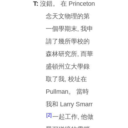
T:
沒錯。 在 Princeton
念天文物理的第
一個學期末, 我申
請了幾所學校的
森林研究所, 而華
盛頓州立大學錄
取了我, 校址在
Pullman。 當時
我和 Larry Smarr
2
一起工作, 他做