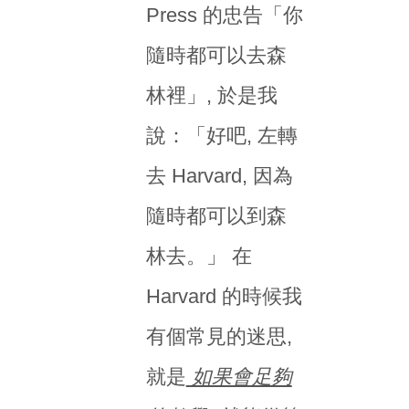
Press 的忠告「你
隨時都可以去森
林裡」, 於是我
說：「好吧, 左轉
去 Harvard, 因為
隨時都可以到森
林去。」 在
Harvard 的時候我
有個常見的迷思,
就是
如果會足夠