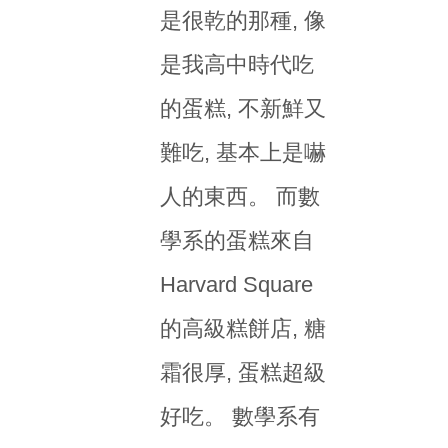
是很乾的那種, 像
是我高中時代吃
的蛋糕, 不新鮮又
難吃, 基本上是嚇
人的東西。 而數
學系的蛋糕來自
Harvard Square
的高級糕餅店, 糖
霜很厚, 蛋糕超級
好吃。 數學系有