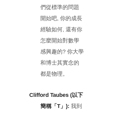
們從標準的問題
開始吧, 你的成長
經驗如何, 還有你
怎麼開始對數學
感興趣的? 你大學
和博士其實念的
都是物理。
Clifford Taubes (以下
簡稱「T」):
我到