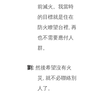
前滅火。我當時
的目標就是住在
防火瞭望台裡, 再
也不需要應付人
群。
劉:
然後希望沒有火
災, 就不必聯絡別
人了。