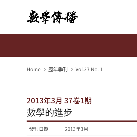
數學傳播
Home
歷年季刊
Vol.37 No. 1
2013年3月 37卷1期
數學的進步
發刊日期
2013年3月