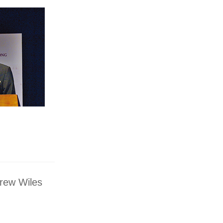
rew Wiles