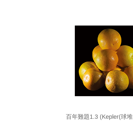
百年難題1.3 (Kepler(球堆積