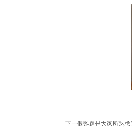
下一個難題是大家所熟悉