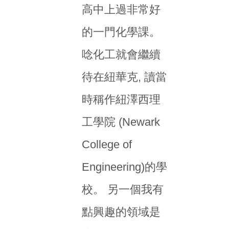
高中上過非常好
的一門化學課。
唸化工就會繼續
待在紐華克, 讀當
時稱作紐澤西理
工學院 (Newark
College of
Engineering)的學
校。 另一個我有
點興趣的領域是