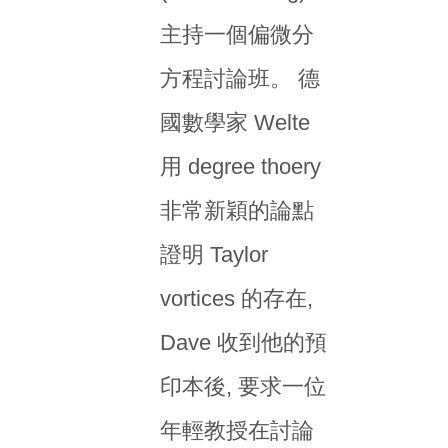
主持一個偏微分
方程討論班。 德
國數學家 Welte
用 degree thoery
非常新穎的論點
證明 Taylor
vortices 的存在,
Dave 收到他的預
印本後, 要求一位
年輕教授在討論