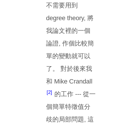
不需要用到
degree theory, 將
我論文裡的一個
論證, 作個比較簡
單的變動就可以
了。 對於後來我
和 Mike Crandall
2
的工作 --- 從一
個簡單特徵值分
歧的局部問題, 這