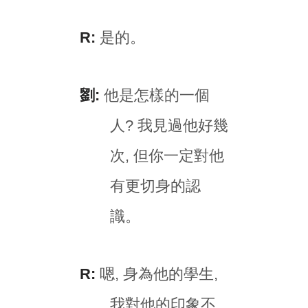
R:
是的。
劉:
他是怎樣的一個
人? 我見過他好幾
次, 但你一定對他
有更切身的認
識。
R:
嗯, 身為他的學生,
我對他的印象不