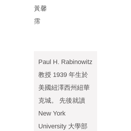
黃馨
霈
Paul H. Rabinowitz
教授 1939 年生於
美國紐澤西州紐華
克城。 先後就讀
New York
University 大學部