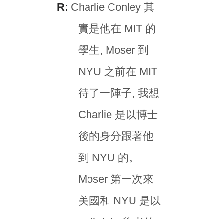
R:
Charlie Conley 其
實是他在 MIT 的
學生, Moser 到
NYU 之前在 MIT
待了一陣子, 我想
Charlie 是以博士
後的身分跟著他
到 NYU 的。
Moser 第一次來
美國和 NYU 是以