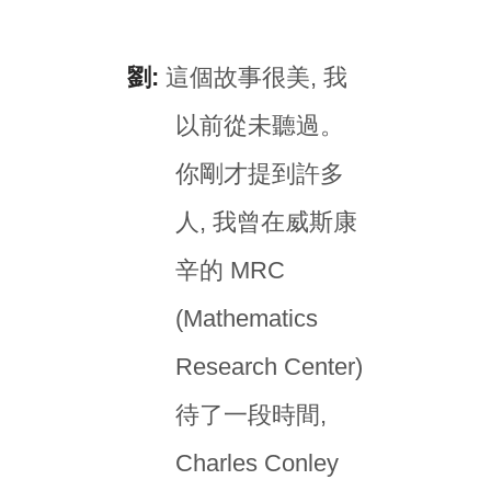
劉:
這個故事很美, 我
以前從未聽過。
你剛才提到許多
人, 我曾在威斯康
辛的 MRC
(Mathematics
Research Center)
待了一段時間,
Charles Conley