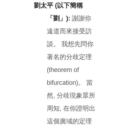
劉太平 (以下簡稱
「劉」):
謝謝你
遠道而來接受訪
談。 我想先問你
著名的分歧定理
(theorem of
bifurcation)。 當
然, 分歧現象眾所
周知, 在你證明出
這個廣域的定理