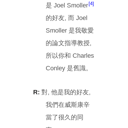
4
是 Joel Smoller
的好友, 而 Joel
Smoller 是我敬愛
的論文指導教授,
所以你和 Charles
Conley 是舊識。
R:
對, 他是我的好友,
我們在威斯康辛
當了很久的同