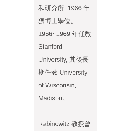
和研究所, 1966 年
獲博士學位。
1966~1969 年任教
Stanford
University, 其後長
期任教 University
of Wisconsin,
Madison。
Rabinowitz 教授曾