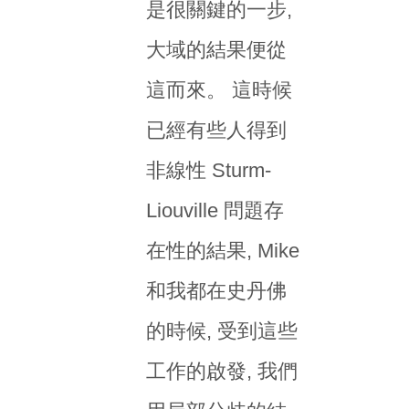
是很關鍵的一步,
大域的結果便從
這而來。 這時候
已經有些人得到
非線性 Sturm-
Liouville 問題存
在性的結果, Mike
和我都在史丹佛
的時候, 受到這些
工作的啟發, 我們