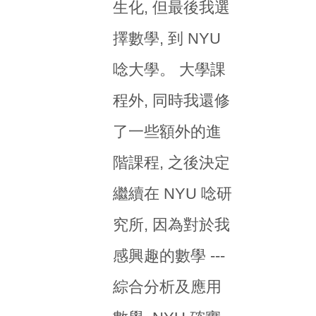
生化, 但最後我選
擇數學, 到 NYU
唸大學。 大學課
程外, 同時我還修
了一些額外的進
階課程, 之後決定
繼續在 NYU 唸研
究所, 因為對於我
感興趣的數學 ---
綜合分析及應用