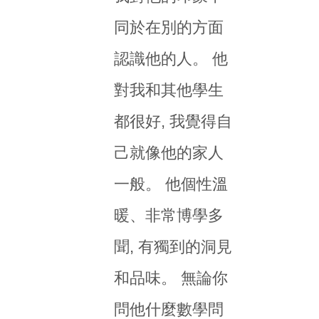
同於在別的方面
認識他的人。 他
對我和其他學生
都很好, 我覺得自
己就像他的家人
一般。 他個性溫
暖、非常博學多
聞, 有獨到的洞見
和品味。 無論你
問他什麼數學問