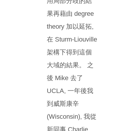
用局部分歧的結
果再藉由 degree
theory 加以延拓,
在 Sturm-Liouville
架構下得到這個
大域的結果。 之
後 Mike 去了
UCLA, 一年後我
到威斯康辛
(Wisconsin), 我從
新同事 Charlie