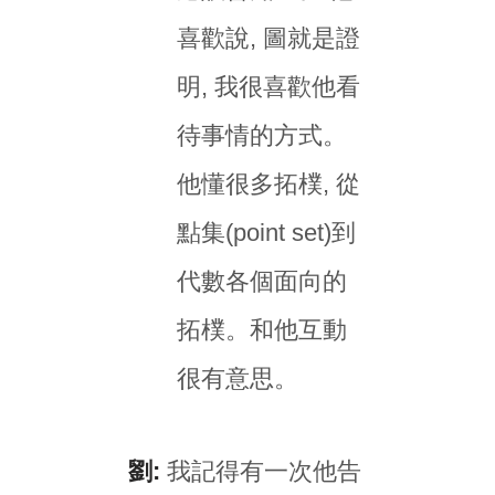
喜歡說, 圖就是證
明, 我很喜歡他看
待事情的方式。
他懂很多拓樸, 從
點集(point set)到
代數各個面向的
拓樸。和他互動
很有意思。
劉:
我記得有一次他告