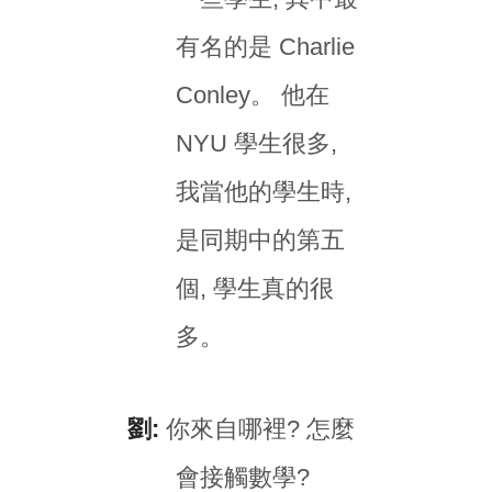
有名的是 Charlie
Conley。 他在
NYU 學生很多,
我當他的學生時,
是同期中的第五
個, 學生真的很
多。
劉:
你來自哪裡? 怎麼
會接觸數學?