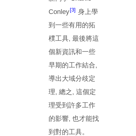
3
Conley
身上學
到一些有用的拓
樸工具, 最後將這
個新資訊和一些
早期的工作結合,
導出大域分歧定
理, 總之, 這個定
理受到許多工作
的影響, 也才能找
到對的工具。