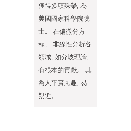
獲得多項殊榮, 為
美國國家科學院院
士。 在偏微分方
程、 非線性分析各
領域, 如分岐理論,
有根本的貢獻。 其
為人平實風趣, 易
親近。