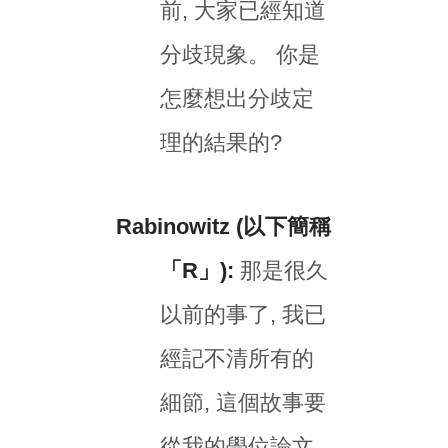
前, 大家已經知道
分歧現象。 你是
怎麼想出分歧定
理的結果的?
Rabinowitz (以下簡稱
「R」):
那是很久
以前的事了, 我已
經記不清所有的
細節, 這個故事要
從我的學位論文