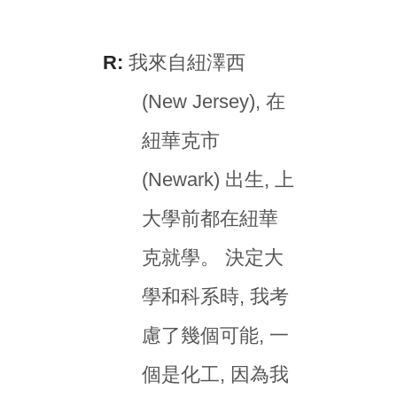
R:
我來自紐澤西
(New Jersey), 在
紐華克市
(Newark) 出生, 上
大學前都在紐華
克就學。 決定大
學和科系時, 我考
慮了幾個可能, 一
個是化工, 因為我