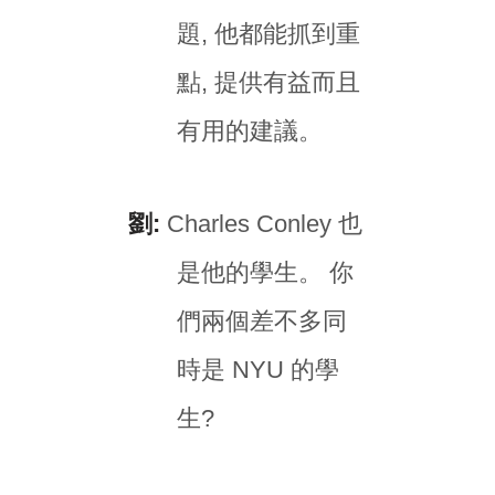
題, 他都能抓到重
點, 提供有益而且
有用的建議。
劉:
Charles Conley 也
是他的學生。 你
們兩個差不多同
時是 NYU 的學
生?