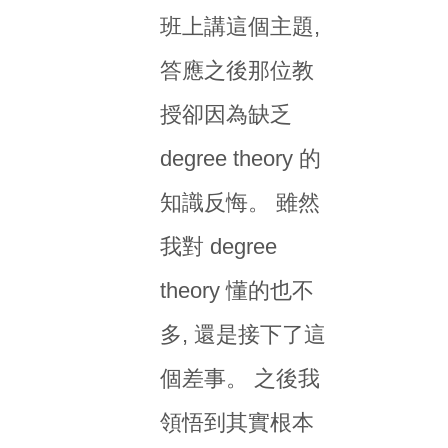
班上講這個主題,
答應之後那位教
授卻因為缺乏
degree theory 的
知識反悔。 雖然
我對 degree
theory 懂的也不
多, 還是接下了這
個差事。 之後我
領悟到其實根本