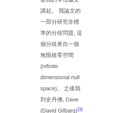
講起。 我論文的
一部分研究非標
準的分歧問題, 這
個分歧來自一個
無限維零空間
(infinite
dimensional null
space)。 之後我
到史丹佛, Dave
1
(David Gilbarg)