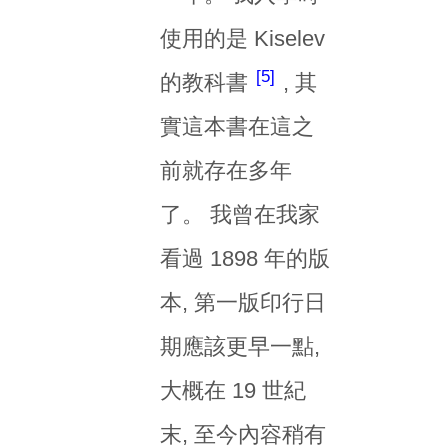
使用的是 Kiselev
5
的教科書
, 其
實這本書在這之
前就存在多年
了。 我曾在我家
看過 1898 年的版
本, 第一版印行日
期應該更早一點,
大概在 19 世紀
末, 至今內容稍有