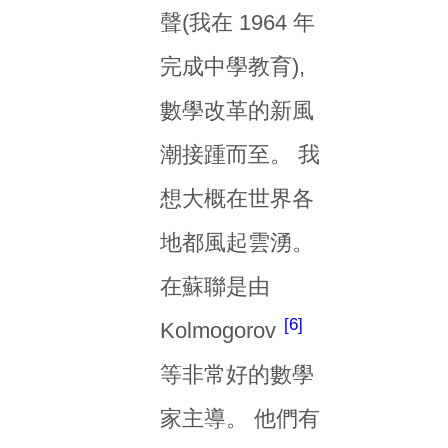
聲(我在 1964 年
完成中學教育),
數學改革的新風
潮接踵而至。 我
想大概在世界各
地都風起雲湧。
在蘇聯是由
6
Kolmogorov
等非常好的數學
家主導。 他們有