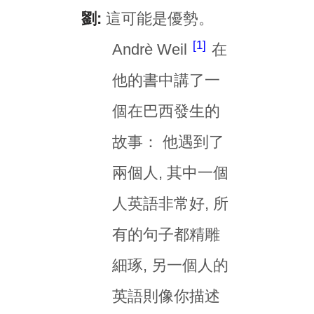
劉:
這可能是優勢。
1
Andrè Weil
在
他的書中講了一
個在巴西發生的
故事： 他遇到了
兩個人, 其中一個
人英語非常好, 所
有的句子都精雕
細琢, 另一個人的
英語則像你描述