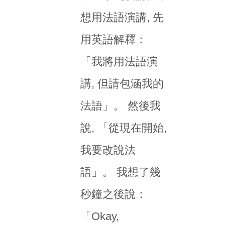
想用法語演講, 先
用英語解釋：
「我將用法語演
講, 但請包涵我的
法語」。 然後我
說, 「從現在開始,
我要改說法
語」。 我想了幾
秒鐘之後說：
「Okay,