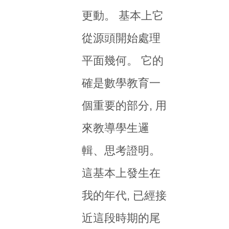
更動。 基本上它
從源頭開始處理
平面幾何。 它的
確是數學教育一
個重要的部分, 用
來教導學生邏
輯、思考證明。
這基本上發生在
我的年代, 已經接
近這段時期的尾