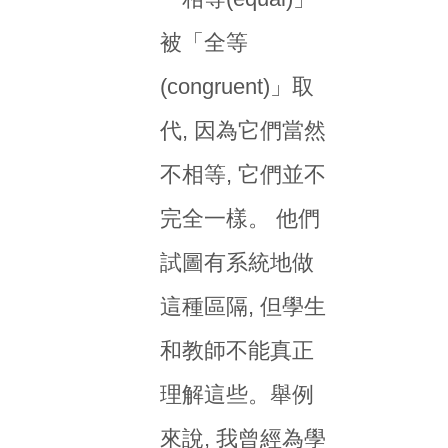
被「全等
(congruent)」取
代, 因為它們當然
不相等, 它們並不
完全一樣。 他們
試圖有系統地做
這種區隔, 但學生
和教師不能真正
理解這些。舉例
來說, 我曾經為學