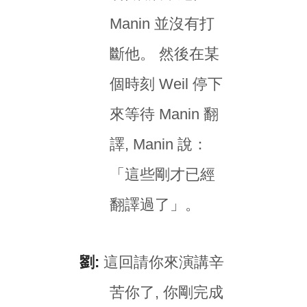
Manin 並沒有打
斷他。 然後在某
個時刻 Weil 停下
來等待 Manin 翻
譯, Manin 說：
「這些剛才已經
翻譯過了」。
劉:
這回請你來演講辛
苦你了, 你剛完成