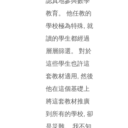
認真地參與數學
教育。 他任教的
學校極為特殊, 就
讀的學生都經過
層層篩選。 對於
這些學生也許這
套教材適用, 然後
他在這個基礎上
將這套教材推廣
到所有的學校, 卻
是災難。 我不知