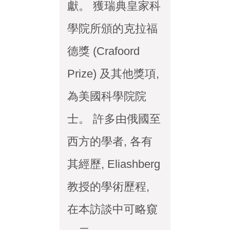
獻。 獲瑞典皇家科
學院所頒的克拉福
德獎 (Crafoord
Prize) 及其他獎項,
為美國科學院院
士。 許多由俄國至
西方的學者, 各有
其經歷, Eliashberg
教授的學術歷程,
在本訪談中可略窺