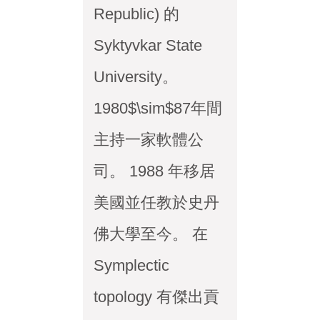
Republic) 的
Syktyvkar State
University。
1980$\sim$87年間
主持一家軟體公
司。 1988 年移居
美國並任教於史丹
佛大學至今。 在
Symplectic
topology 有傑出貢