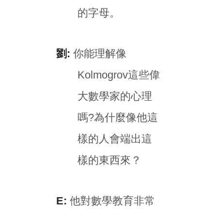
的字母。
劉:
你能理解像
Kolmogrov這些偉
大數學家的心理
嗎?為什麼像他這
樣的人會端出這
樣的東西來？
E:
他對數學教育非常