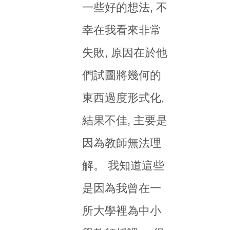
一些好的想法, 不
幸在我看來非常
失敗, 原因在於他
們試圖將幾何的
東西過度形式化,
結果不佳, 主要是
因為教師無法理
解。 我知道這些
是因為我曾在一
所大學裡為中小