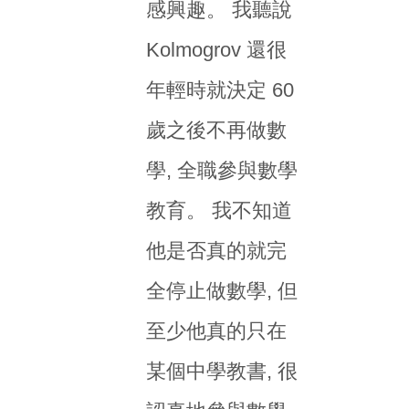
感興趣。 我聽說
Kolmogrov 還很
年輕時就決定 60
歲之後不再做數
學, 全職參與數學
教育。 我不知道
他是否真的就完
全停止做數學, 但
至少他真的只在
某個中學教書, 很