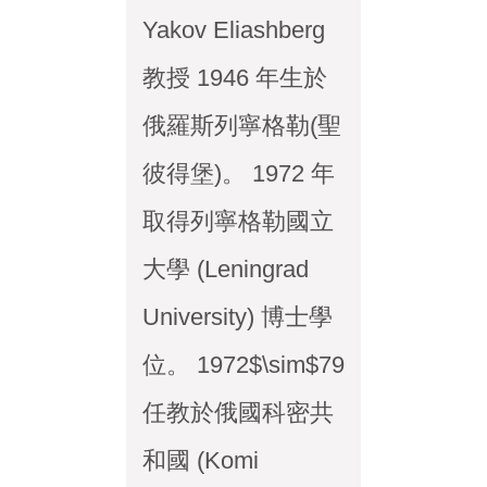
Yakov Eliashberg
教授 1946 年生於
俄羅斯列寧格勒(聖
彼得堡)。 1972 年
取得列寧格勒國立
大學 (Leningrad
University) 博士學
位。 1972$\sim$79
任教於俄國科密共
和國 (Komi