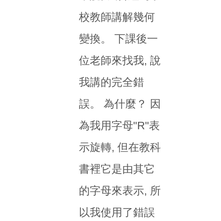
校教師講解幾何
變換。 下課後一
位老師來找我, 說
我講的完全錯
誤。 為什麼？ 因
為我用字母"R"表
示旋轉, 但在教科
書裡它是由其它
的字母來表示, 所
以我使用了錯誤