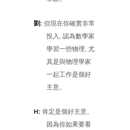
劉:
但現在你確實非常
投入, 認為數學家
學習一些物理, 尤
其是與物理學家
一起工作是個好
主意。
H:
肯定是個好主意。
因為你如果要看