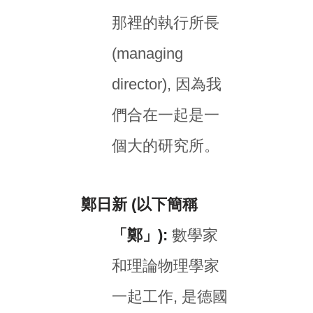
那裡的執行所長
(managing
director), 因為我
們合在一起是一
個大的研究所。
鄭日新 (以下簡稱
「鄭」):
數學家
和理論物理學家
一起工作, 是德國