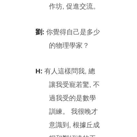
作坊, 促進交流。
劉:
你覺得自己是多少
的物理學家？
H:
有人這樣問我, 總
讓我受寵若驚, 不
過我受的是數學
訓練。 我很晚才
意識到, 根據丘成