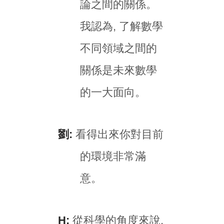
論之間的關係。
我認為, 了解數學
不同領域之間的
關係是未來數學
的一大面向。
劉:
看得出來你對目前
的環境非常滿
意。
H:
從科學的角度來說,