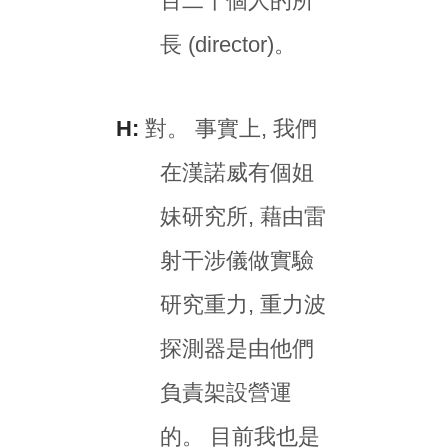
百二十個人的所
長 (director)。
H:
對。 事實上, 我們
在漢諾威有個姐
妹研究所, 藉由雷
射干涉儀做實驗
研究重力, 重力波
探測器是由他們
負責架設營運
的。 目前我也是