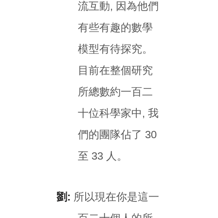
流互動, 因為他們
有些有趣的數學
模型有待探究。
目前在整個研究
所總數約一百二
十位科學家中, 我
們的團隊佔了 30
至 33 人。
劉:
所以現在你是這一