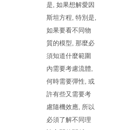
是, 如果想解愛因
斯坦方程, 特別是,
如果要看不同物
質的模型, 那麼必
須知道什麼範圍
內需要考慮流體,
何時需要彈性, 或
許有些又需要考
慮隨機效應, 所以
必須了解不同理