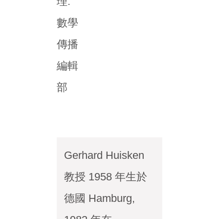
理:
數學
傳播
編輯
部
Gerhard Huisken
教授 1958 年生於
德國 Hamburg,