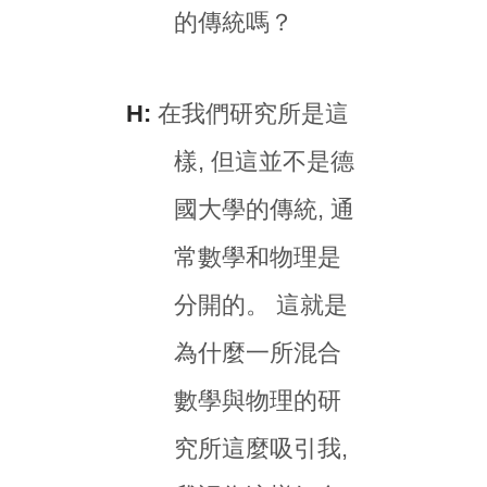
的傳統嗎？
H:
在我們研究所是這
樣, 但這並不是德
國大學的傳統, 通
常數學和物理是
分開的。 這就是
為什麼一所混合
數學與物理的研
究所這麼吸引我,