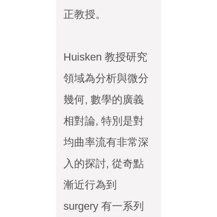
正教授。
Huisken 教授研究
領域為分析與微分
幾何, 數學的廣義
相對論, 特別是對
均曲率流有非常深
入的探討, 從奇點
漸近行為到
surgery 有一系列