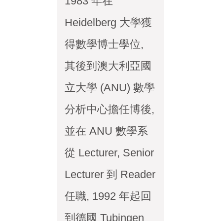
1983 年在
Heidelberg 大學獲
得數學博士學位,
其後到澳大利亞國
立大學 (ANU) 數學
分析中心擔任博後,
並在 ANU 數學系
從 Lecturer, Senior
Lecturer 到 Reader
任職, 1992 年起回
到德國 Tubingen