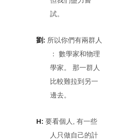
但我們盡力嘗
試。
劉:
所以你們有兩群人
： 數學家和物理
學家。 那一群人
比較難拉到另一
邊去。
H:
要看個人, 有一些
人只做自己的計