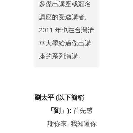
多傑出講座或冠名
講座的受邀講者,
2011 年也在台灣清
華大學給過傑出講
座的系列演講。
劉太平 (以下簡稱
「劉」):
首先感
謝你來, 我知道你