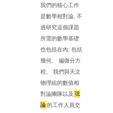
我們的核心工作
是數學相對論, 不
過研究這個課題
所需的數學基礎
也包括在內; 包括
幾何、 偏微分方
程。 我們與天文
物理組的數值相
對論團隊以及
弦
論
的工作人員交