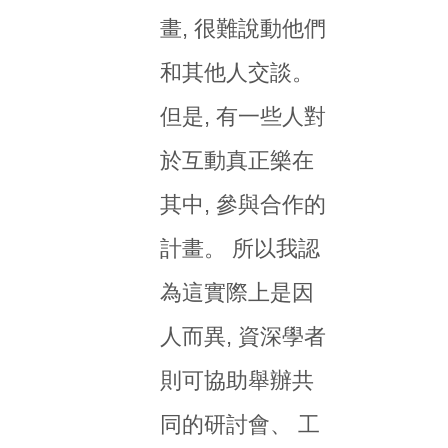
畫, 很難說動他們
和其他人交談。
但是, 有一些人對
於互動真正樂在
其中, 參與合作的
計畫。 所以我認
為這實際上是因
人而異, 資深學者
則可協助舉辦共
同的研討會、 工