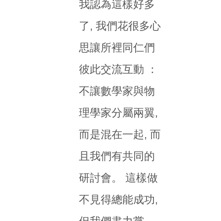
我認為這樣好多
了, 我們花很多心
思讓所裡同仁們
彼此交流互動 ：
不讓數學家與物
理學家分屬兩翼,
而是混在一起, 而
且我們有共同的
研討會。 這樣做
不見得總能成功,