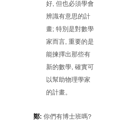
好, 但也必須學會
辨識有意思的計
畫; 特別是對數學
家而言, 重要的是
能揀擇出那些有
新的數學, 確實可
以幫助物理學家
的計畫。
鄭:
你們有博士班嗎?