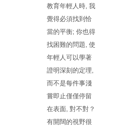
教育年輕人時, 我
覺得必須找到恰
當的平衡; 你也得
找困難的問題, 使
年輕人可以學著
證明深刻的定理,
而不是每件事淺
嘗即止僅僅停留
在表面, 對不對？
有開闊的視野很