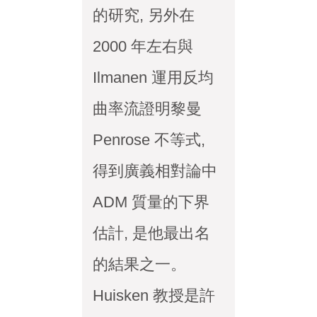
的研究, 另外在
2000 年左右與
Ilmanen 運用反均
曲率流證明黎曼
Penrose 不等式,
得到廣義相對論中
ADM 質量的下界
估計, 是他最出名
的結果之一。
Huisken 教授是許