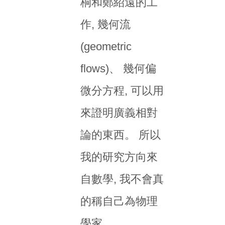
桐和鄭紹遠的工
作, 幾何流
(geometric
flows)、 幾何偏
微分方程, 可以用
來證明廣義相對
論的東西。 所以
我的研究方向來
自數學, 我不會真
的稱自己為物理
學家。