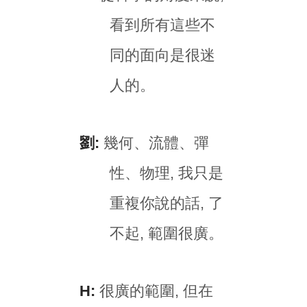
看到所有這些不
同的面向是很迷
人的。
劉:
幾何、流體、彈
性、物理, 我只是
重複你說的話, 了
不起, 範圍很廣。
H:
很廣的範圍, 但在