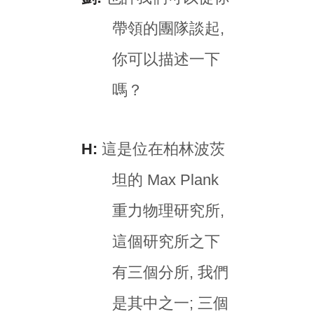
帶領的團隊談起,
你可以描述一下
嗎？
H:
這是位在柏林波茨
坦的 Max Plank
重力物理研究所,
這個研究所之下
有三個分所, 我們
是其中之一; 三個