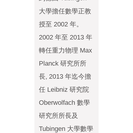
大學擔任數學正教
授至 2002 年。
2002 年至 2013 年
轉任重力物理 Max
Planck 研究所所
長, 2013 年迄今擔
任 Leibniz 研究院
Oberwolfach 數學
研究所所長及
Tubingen 大學數學