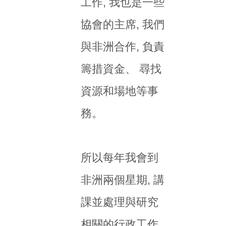
工作, 我也是一些
協會的主席, 我們
與非洲合作, 負責
籌措資金、 尋找
資源和場地等事
務。
所以每年我會到
非洲兩個星期, 講
課並處理與研究
相關的行政工作,