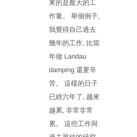
來的是龐大的工
作量。 舉個例子,
我覺得自己過去
幾年的工作, 比當
年做 Landau
damping 還要辛
苦。 這樣的日子
已經六年了, 越來
越累, 非常非常
累。 這些工作與