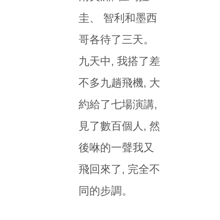
圭、 智利和墨西
哥各待了三天。
九天中, 我搭了差
不多九趟飛機, 大
約給了七場演講,
見了數百個人, 然
後咻的一聲我又
飛回來了, 完全不
同的步調。