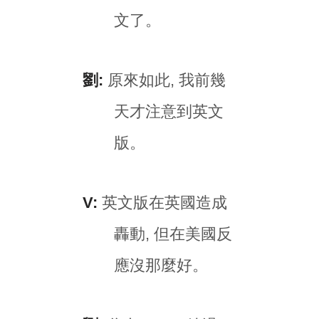
文了。
劉:
原來如此, 我前幾
天才注意到英文
版。
V:
英文版在英國造成
轟動, 但在美國反
應沒那麼好。