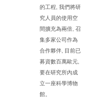
的工程, 我們將研
究人員的使用空
間擴充為兩倍, 召
集多家公司作為
合作夥伴, 目前已
募資數百萬歐元,
要在研究所內成
立一座科學博物
館。