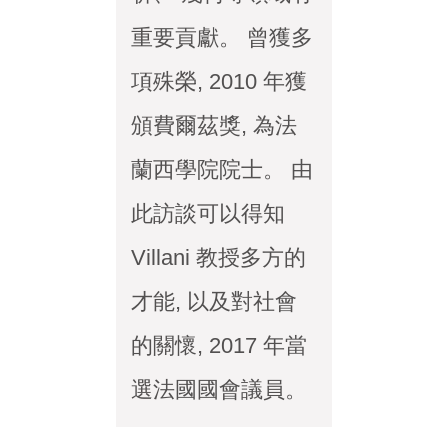
重要貢獻。 曾獲多
項殊榮, 2010 年獲
頒費爾茲獎, 為法
蘭西學院院士。 由
此訪談可以得知
Villani 教授多方的
才能, 以及對社會
的關懷, 2017 年當
選法國國會議員。