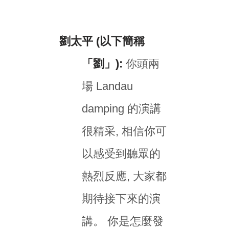
劉太平 (以下簡稱
「劉」):
你頭兩
場 Landau
damping 的演講
很精采, 相信你可
以感受到聽眾的
熱烈反應, 大家都
期待接下來的演
講。 你是怎麼發