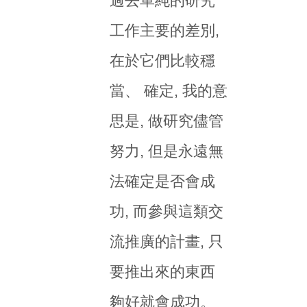
過去單純的研究
工作主要的差別,
在於它們比較穩
當、 確定, 我的意
思是, 做研究儘管
努力, 但是永遠無
法確定是否會成
功, 而參與這類交
流推廣的計畫, 只
要推出來的東西
夠好就會成功。