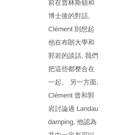
前在普林斯頓和
博士後的對話,
Clément 則想起
他在布朗大學和
郭岩的談話, 我們
把這些都整合在
一起。 另一方面,
Clément 曾和郭
岩討論過 Landau
damping, 他認為