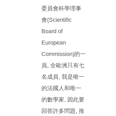
委員會科學理事
會(Scientific
Board of
European
Commission)的一
員, 全歐洲只有七
名成員, 我是唯一
的法國人和唯一
的數學家, 因此要
回答許多問題, 推