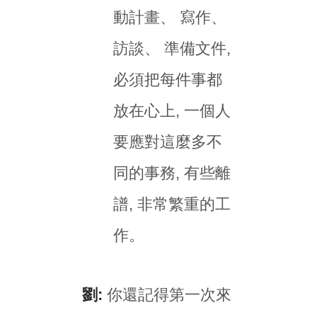
動計畫、 寫作、
訪談、 準備文件,
必須把每件事都
放在心上, 一個人
要應對這麼多不
同的事務, 有些離
譜, 非常繁重的工
作。
劉:
你還記得第一次來