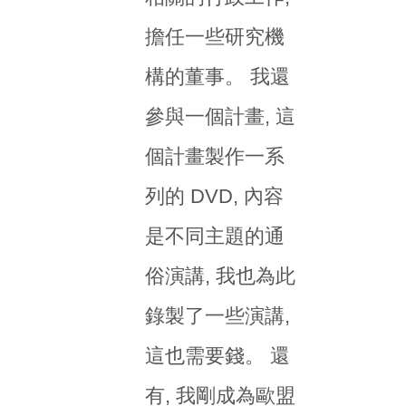
擔任一些研究機
構的董事。 我還
參與一個計畫, 這
個計畫製作一系
列的 DVD, 內容
是不同主題的通
俗演講, 我也為此
錄製了一些演講,
這也需要錢。 還
有, 我剛成為歐盟