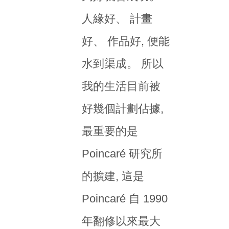
人緣好、 計畫
好、 作品好, 便能
水到渠成。 所以
我的生活目前被
好幾個計劃佔據,
最重要的是
Poincaré 研究所
的擴建, 這是
Poincaré 自 1990
年翻修以來最大