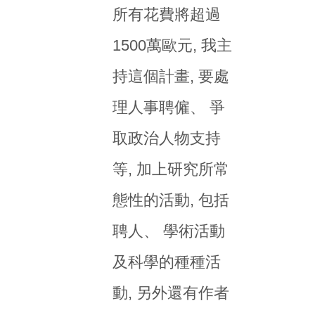
所有花費將超過
1500萬歐元, 我主
持這個計畫, 要處
理人事聘僱、 爭
取政治人物支持
等, 加上研究所常
態性的活動, 包括
聘人、 學術活動
及科學的種種活
動, 另外還有作者