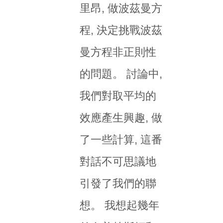
里昂, 做波茲曼方
程, 決定挑戰波茲
曼方程非正則性
的問題。 討論中,
我們對取平均的
效應產生興趣, 做
了一些計算, 這番
對話不可思議地
引發了我們的聯
想。 我想起幾年