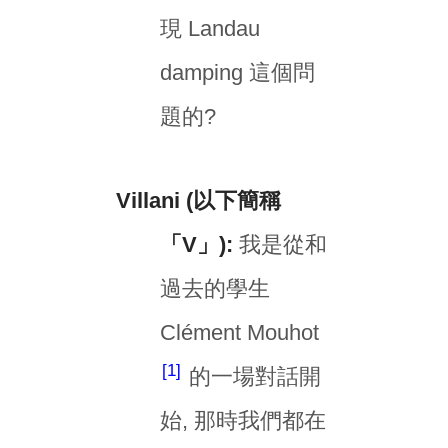
現 Landau
damping 這個問
題的?
Villani (以下簡稱
「V」):
我是從和
過去的學生
Clément Mouhot
1
的一場對話開
始, 那時我們都在