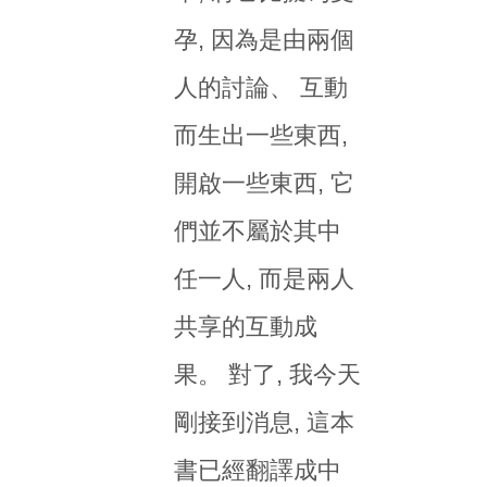
孕, 因為是由兩個
人的討論、 互動
而生出一些東西,
開啟一些東西, 它
們並不屬於其中
任一人, 而是兩人
共享的互動成
果。 對了, 我今天
剛接到消息, 這本
書已經翻譯成中