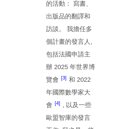
的活動： 寫書、
出版品的翻譯和
訪談。 我擔任多
個計畫的發言人,
包括法國申請主
辦 2025 年世界博
3
覽會
和 2022
年國際數學家大
4
會
, 以及一些
歐盟智庫的發言