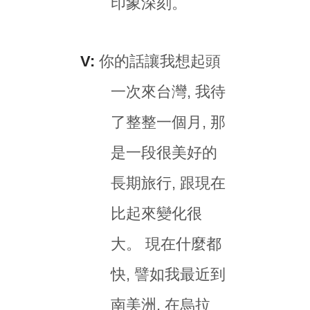
印象深刻。
V:
你的話讓我想起頭
一次來台灣, 我待
了整整一個月, 那
是一段很美好的
長期旅行, 跟現在
比起來變化很
大。 現在什麼都
快, 譬如我最近到
南美洲, 在烏拉