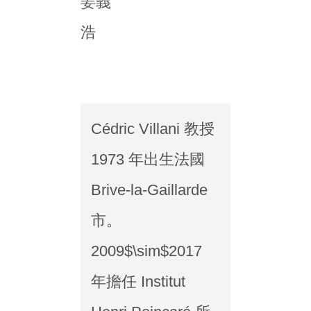
姜義
浩
Cédric Villani 教授
1973 年出生法國
Brive-la-Gaillarde
市。
2009$\sim$2017
年擔任 Institut