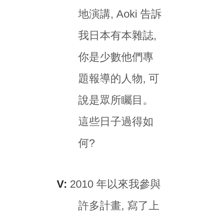
地演講, Aoki 告訴
我日本有本雜誌,
你是少數他們專
題報導的人物, 可
說是眾所矚目。
這些日子過得如
何?
V:
2010 年以來我參與
許多計畫, 寫了上