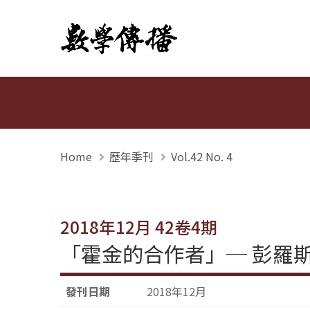
數學傳播
Home
歷年季刊
Vol.42 No. 4
2018年12月 42卷4期
「霍金的合作者」─ 彭羅
發刊日期
2018年12月