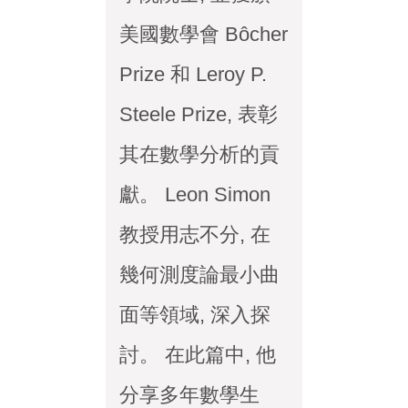
美國數學會 Bôcher
Prize 和 Leroy P.
Steele Prize, 表彰
其在數學分析的貢
獻。 Leon Simon
教授用志不分, 在
幾何測度論最小曲
面等領域, 深入探
討。 在此篇中, 他
分享多年數學生