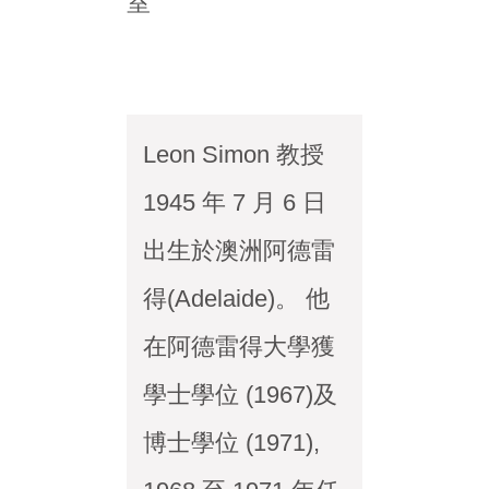
室
Leon Simon 教授
1945 年 7 月 6 日
出生於澳洲阿德雷
得(Adelaide)。 他
在阿德雷得大學獲
學士學位 (1967)及
博士學位 (1971),