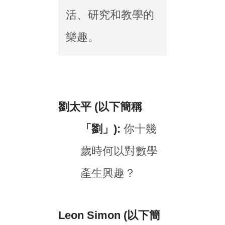
活、研究和教學的
樂趣。
劉太平 (以下簡稱
「劉」):
你十幾
歲時何以對數學
產生興趣？
Leon Simon (以下簡