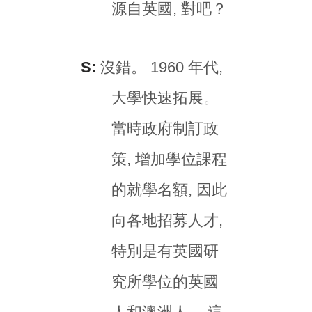
源自英國, 對吧？
S:
沒錯。 1960 年代,
大學快速拓展。
當時政府制訂政
策, 增加學位課程
的就學名額, 因此
向各地招募人才,
特別是有英國研
究所學位的英國