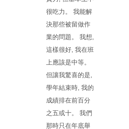
很吃力。 我能解
決那些被留做作
業的問題。 我想,
這樣很好, 我在班
上應該是中等。
但讓我驚喜的是,
學年結束時, 我的
成績排在前百分
之五或十。 我們
那時只在年底舉