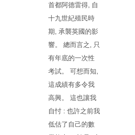
首都阿德雷得, 自
十九世紀殖民時
期, 承襲英國的影
響。 總而言之, 只
有年底的一次性
考試。 可想而知,
這成績有多令我
高興。 這也讓我
自忖 : 也許之前我
低估了自己的數