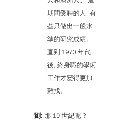
人和澳洲人。 這
期間受聘的人, 有
些只做出一般水
準的研究成績。
直到 1970 年代
後, 終身職的學術
工作才變得更加
難找。
劉:
那 19 世紀呢？