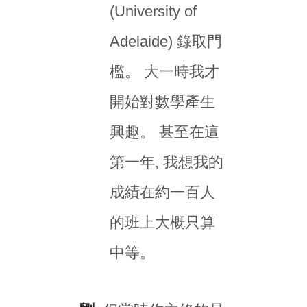
(University of
Adelaide) 錄取門
檻。 大一時我才
開始對數學產生
興趣。 甚至在這
第一年, 我想我的
成績在約一百人
的班上大概只算
中等。