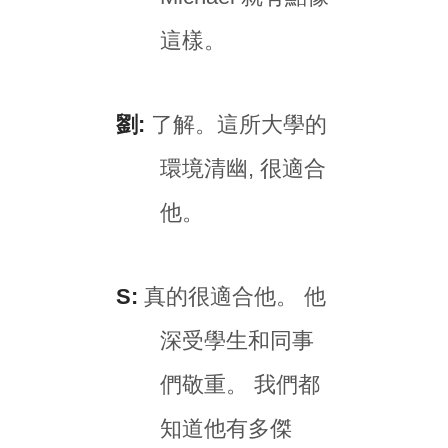
這樣。
劉:
了解。這所大學的
環境清幽, 很適合
他。
S:
真的很適合他。 他
深受學生和同事
們敬重。 我們都
知道他有多傑