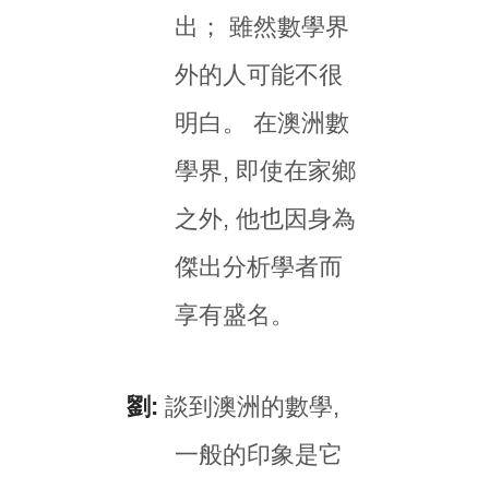
出； 雖然數學界
外的人可能不很
明白。 在澳洲數
學界, 即使在家鄉
之外, 他也因身為
傑出分析學者而
享有盛名。
劉:
談到澳洲的數學,
一般的印象是它