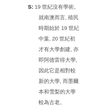
S:
19 世紀沒有學術。
就南澳而言, 殖民
時期始於 19 世紀
中葉, 20 世紀初
才有大學創建, 亦
即阿德雷得大學,
因此它是相對較
新的大學, 而墨爾
本和雪梨的大學
較為古老。