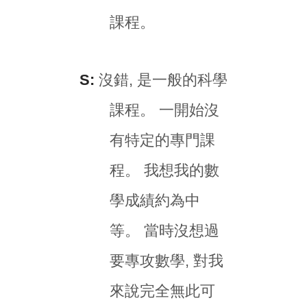
課程。
S:
沒錯, 是一般的科學
課程。 一開始沒
有特定的專門課
程。 我想我的數
學成績約為中
等。 當時沒想過
要專攻數學, 對我
來說完全無此可