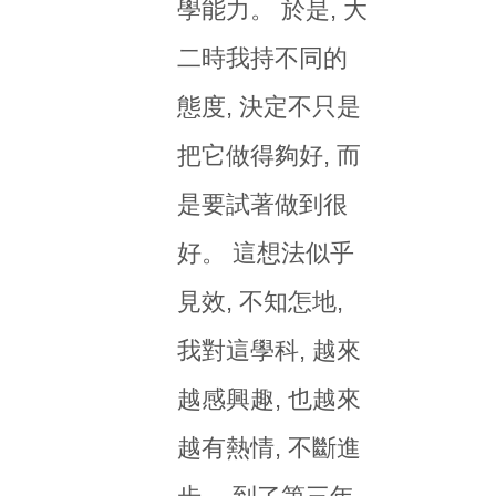
學能力。 於是, 大
二時我持不同的
態度, 決定不只是
把它做得夠好, 而
是要試著做到很
好。 這想法似乎
見效, 不知怎地,
我對這學科, 越來
越感興趣, 也越來
越有熱情, 不斷進