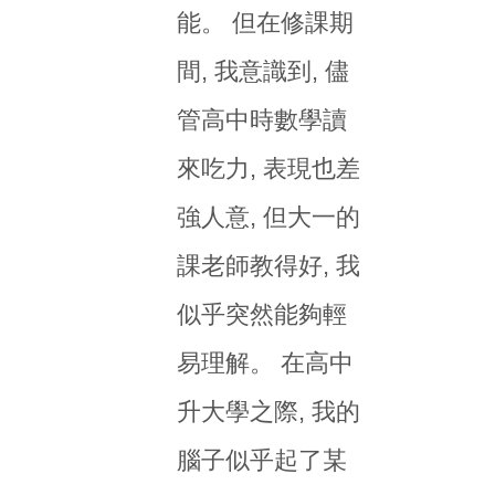
能。 但在修課期
間, 我意識到, 儘
管高中時數學讀
來吃力, 表現也差
強人意, 但大一的
課老師教得好, 我
似乎突然能夠輕
易理解。 在高中
升大學之際, 我的
腦子似乎起了某