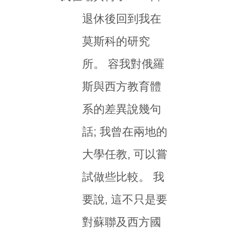
退休後回到我在
莫斯科的研究
所。 容我對俄羅
斯與西方教育體
系的差異說幾句
話; 我曾在兩地的
大學任教, 可以嘗
試做些比較。 我
要說, 這不只是要
對蘇聯及西方國