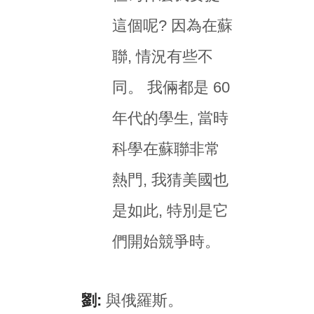
這個呢? 因為在蘇
聯, 情況有些不
同。 我倆都是 60
年代的學生, 當時
科學在蘇聯非常
熱門, 我猜美國也
是如此, 特別是它
們開始競爭時。
劉:
與俄羅斯。