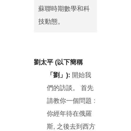
蘇聯時期數學和科
技動態。
劉太平 (以下簡稱
「劉」):
開始我
們的訪談。 首先
請教你一個問題 :
你經年待在俄羅
斯, 之後去到西方