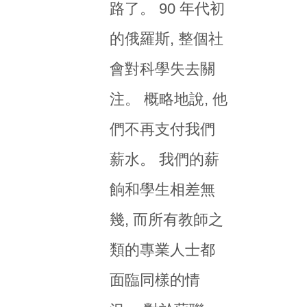
路了。 90 年代初
的俄羅斯, 整個社
會對科學失去關
注。 概略地說, 他
們不再支付我們
薪水。 我們的薪
餉和學生相差無
幾, 而所有教師之
類的專業人士都
面臨同樣的情