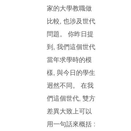
家的大學教職做
比較, 也涉及世代
問題。 你昨日提
到, 我們這個世代
當年求學時的模
樣, 與今日的學生
迥然不同。 在我
們這個世代, 雙方
差異大致上可以
用一句話來概括 :