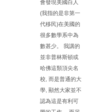
會發現美國白人
(我指的是非第一
代移民)在美國的
很多數學系中為
數甚少。 我講的
並非普林斯頓或
哈佛這類頂尖名
校, 而是普通的大
學, 顯然大家並不
認為這是有利可