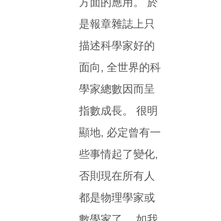
方面的應用。 於
是報章雜誌上只
描述科學家好的
面向, 全世界的科
學家總數因而呈
指數成長。 很明
顯地, 必定曾有一
些事情起了變化,
否則現在所有人
都是物理學家或
數學家了。 如我