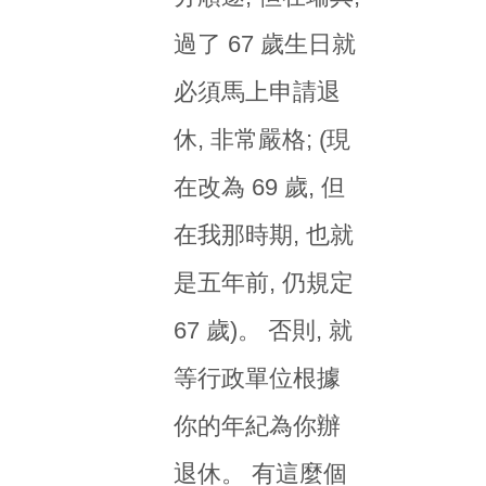
過了 67 歲生日就
必須馬上申請退
休, 非常嚴格; (現
在改為 69 歲, 但
在我那時期, 也就
是五年前, 仍規定
67 歲)。 否則, 就
等行政單位根據
你的年紀為你辦
退休。 有這麼個