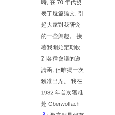
時, 在 70 年代發
表了幾篇論文, 引
起大家對我研究
的一些興趣。 接
著我開始定期收
到各種會議的邀
請函, 但唯獨一次
獲准出席。 我在
1982 年首次獲准
赴 Oberwolfach
3