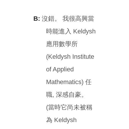
B:
沒錯。 我很高興當
時能進入 Keldysh
應用數學所
(Keldysh Institute
of Applied
Mathematics) 任
職, 深感自豪。
(當時它尚未被稱
為 Keldysh