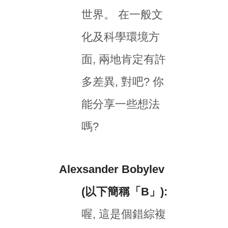
世界。 在一般文
化及科學環境方
面, 兩地肯定有許
多差異, 對吧? 你
能分享一些想法
嗎?
Alexsander Bobylev
(以下簡稱「B」):
喔, 這是個錯綜複