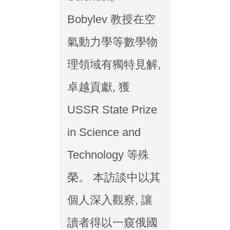
Bobylev 教授在空
氣動力學等數學物
理領域有獨特見解,
卓越貢獻, 獲
USSR State Prize
in Science and
Technology 等殊
榮。 本訪談中以其
個人深入觀察, 讓
讀者得以一窺俄國