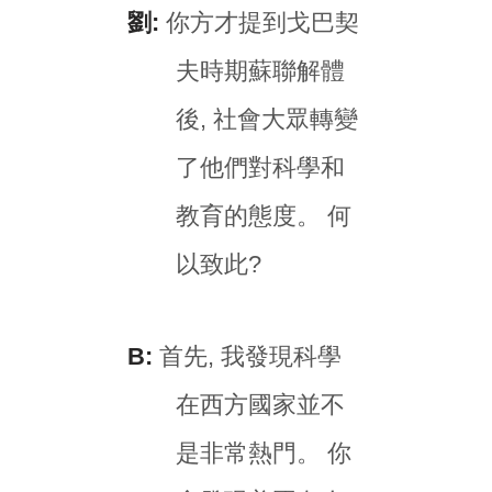
劉:
你方才提到戈巴契
夫時期蘇聯解體
後, 社會大眾轉變
了他們對科學和
教育的態度。 何
以致此?
B:
首先, 我發現科學
在西方國家並不
是非常熱門。 你