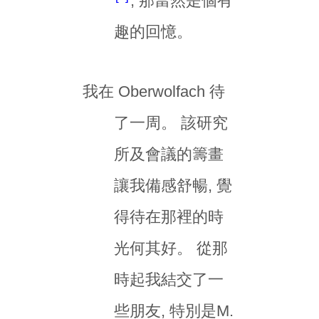
; 那當然是個有
趣的回憶。
我在 Oberwolfach 待
了一周。 該研究
所及會議的籌畫
讓我備感舒暢, 覺
得待在那裡的時
光何其好。 從那
時起我結交了一
些朋友, 特別是M.