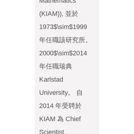
Mathematics
(KIAM)), 並於
1973$\sim$1999
年任職該研究所。
2000$\sim$2014
年任職瑞典
Karlstad
University。 自
2014 年受聘於
KIAM 為 Chief
Scientist。