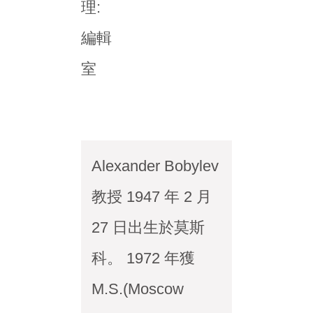
理:
編輯
室
Alexander Bobylev
教授 1947 年 2 月
27 日出生於莫斯
科。 1972 年獲
M.S.(Moscow