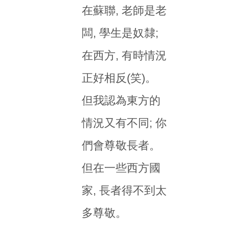
在蘇聯, 老師是老
闆, 學生是奴隸;
在西方, 有時情況
正好相反(笑)。
但我認為東方的
情況又有不同; 你
們會尊敬長者。
但在一些西方國
家, 長者得不到太
多尊敬。