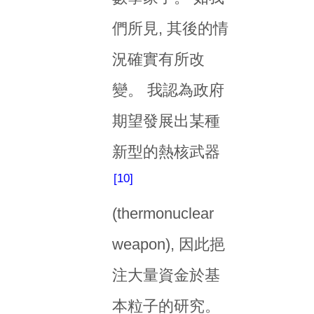
們所見, 其後的情
況確實有所改
變。 我認為政府
期望發展出某種
新型的熱核武器
10
(thermonuclear
weapon), 因此挹
注大量資金於基
本粒子的研究。