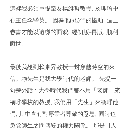
這裡我必須重提摯友楊維哲教授, 及理論中
心主任李瑩英。 因為他(她)們的協助, 這三
卷書才能以這樣的面貌, 經初版-再版, 順利
面世。
最後我想到賴東昇教授一封穿越時空的來
信。賴先生是我大學時代的老師。 先提一
句旁外話 : 大學時代我們都不用「老師」來
稱呼學校的教授, 我們用「先生」來稱呼他
們, 其中含有對專業者尊敬的意思, 同時也
免除師生之間傳統的權力關係。 那是日人