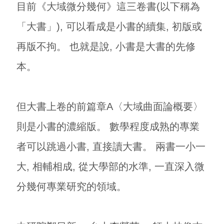
目前《大域微分幾何》這三卷書(以下稱為
「大書」), 可以看成是小書的續集, 初版或
再版不拘。 也就是說, 小書是大書的先修
本。
但大書上卷的前篇章A〈大域曲面論概要〉
則是小書的濃縮版。 數學程度成熟的專業
者可以跳過小書, 直接讀大書。 兩書一小一
大, 相輔相成, 從大學部的水準, 一直深入微
分幾何專業研究的領域。