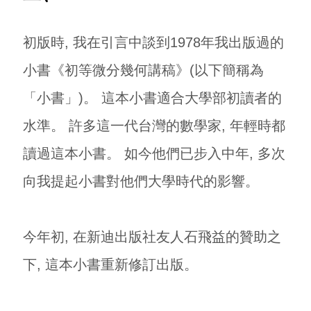
初版時, 我在引言中談到1978年我出版過的
小書《初等微分幾何講稿》(以下簡稱為
「小書」)。 這本小書適合大學部初讀者的
水準。 許多這一代台灣的數學家, 年輕時都
讀過這本小書。 如今他們已步入中年, 多次
向我提起小書對他們大學時代的影響。
今年初, 在新迪出版社友人石飛益的贊助之
下, 這本小書重新修訂出版。