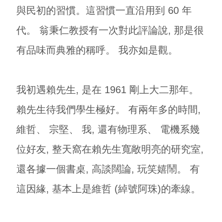
與民初的習慣。這習慣一直沿用到 60 年
代。 翁秉仁教授有一次對此評論說, 那是很
有品味而典雅的稱呼。 我亦如是觀。
我初遇賴先生, 是在 1961 剛上大二那年。
賴先生待我們學生極好。 有兩年多的時間,
維哲、 宗堅、 我, 還有物理系、 電機系幾
位好友, 整天窩在賴先生寬敞明亮的研究室,
還各據一個書桌, 高談闊論, 玩笑嬉鬧。 有
這因緣, 基本上是維哲 (綽號阿珠)的牽線。