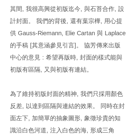
其間, 我很高興從初版迄今, 與石苔合作, 設
計封面。 我們的背後, 還有葉宗樺, 用心提
供 Gauss-Riemann, Elie Cartan 與 Laplace
的手稿 [其意涵參見引言]。 協芳傳來出版
中心的意見 : 希望再版時, 封面的樣式能與
初版有區隔, 又與初版有連結。
為了維持初版封面的精神, 我們只採用顏色
反差, 以達到區隔與連結的效果。 同時在封
面左下, 加簡單的抽象圖形, 象徵珍貴的知
識沿白色河道, 注入白色的海, 形成三角