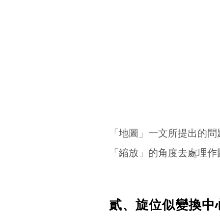
「地圖」一文所提出的問
「縮放」的角度去處理作
貳、旋位似變換中