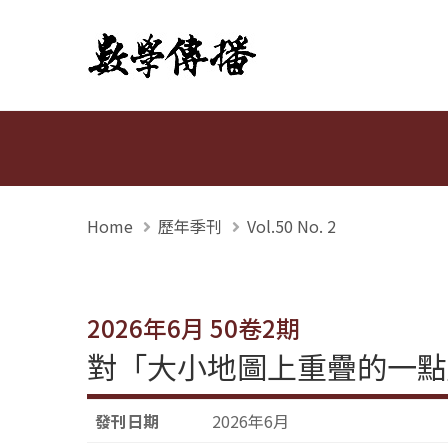
數學傳播
Home
歷年季刊
Vol.50 No. 2
2026年6月 50卷2期
對「大小地圖上重疊的一點
發刊日期
2026年6月