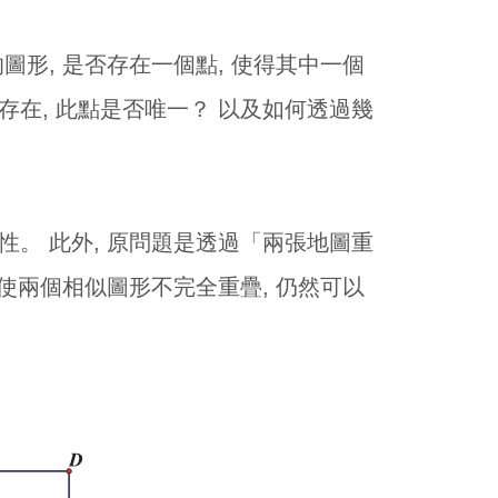
圖形, 是否存在一個點, 使得其中一個
存在, 此點是否唯一？ 以及如何透過幾
。 此外, 原問題是透過「兩張地圖重
即使兩個相似圖形不完全重疊, 仍然可以