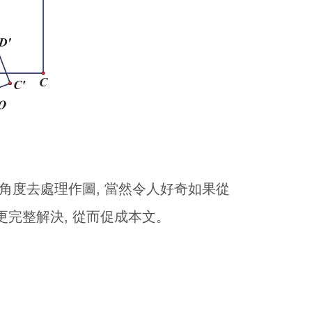
角度去處理作圖, 當然令人好奇如果從
完整解決, 從而促成本文。