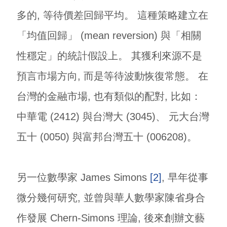
多的, 等待價差回歸平均。 這種策略建立在
「均值回歸」 (mean reversion) 與「相關
性穩定」的統計假設上。 其獲利來源不是
預言市場方向, 而是等待波動恢復常態。 在
台灣的金融市場, 也有類似的配對, 比如：
中華電 (2412) 與台灣大 (3045)、 元大台灣
五十 (0050) 與富邦台灣五十 (006208)。
另一位數學家 James Simons
[2]
, 早年從事
微分幾何研究, 並曾與華人數學家陳省身合
作發展 Chern-Simons 理論, 後來創辦文藝