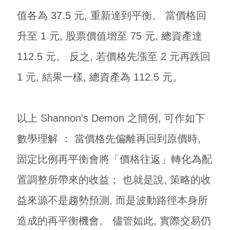
值各為 37.5 元, 重新達到平衡。 當價格回
升至 1 元, 股票價值增至 75 元, 總資產達
112.5 元。 反之, 若價格先漲至 2 元再跌回
1 元, 結果一樣, 總資產為 112.5 元。
以上 Shannon's Demon 之簡例, 可作如下
數學理解 ： 當價格先偏離再回到原價時,
固定比例再平衡會將「價格往返」轉化為配
置調整所帶來的收益； 也就是說, 策略的收
益來源不是趨勢預測, 而是波動路徑本身所
造成的再平衡機會。 儘管如此, 實際交易仍