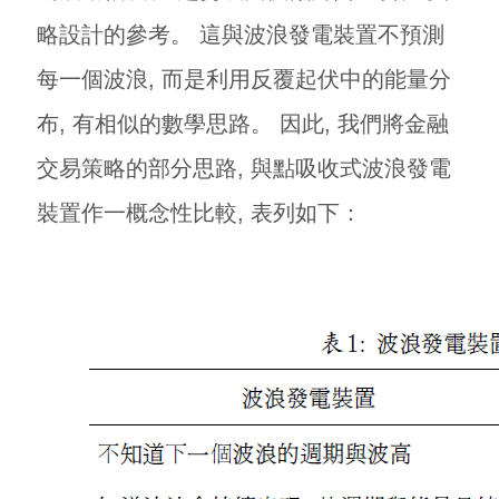
略設計的參考。 這與波浪發電裝置不預測
每一個波浪, 而是利用反覆起伏中的能量分
布, 有相似的數學思路。 因此, 我們將金融
交易策略的部分思路, 與點吸收式波浪發電
裝置作一概念性比較, 表列如下：