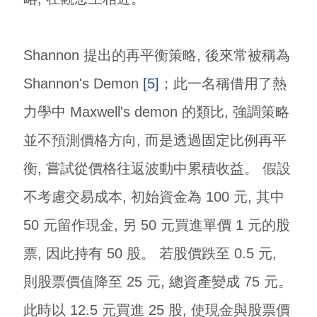
Shannon 提出的再平衡策略, 後來常被稱為
Shannon's Demon
[5]
；此一名稱借用了熱
力學中 Maxwell's demon 的類比, 強調策略
並不預測價格方向, 而是透過固定比例再平
衡, 嘗試從價格往返波動中累積收益。 假設
不考慮交易成本, 初始資金為 100 元, 其中
50 元留作現金, 另 50 元買進單價 1 元的股
票, 因此持有 50 股。 若股價跌至 0.5 元,
則股票價值降至 25 元, 總資產變成 75 元。
此時以 12.5 元買進 25 股, 使現金與股票價