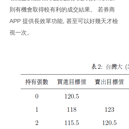
則有機會取得較有利的成交結果。 若券商
APP 提供長效單功能, 甚至可以好幾天才檢
視一次。