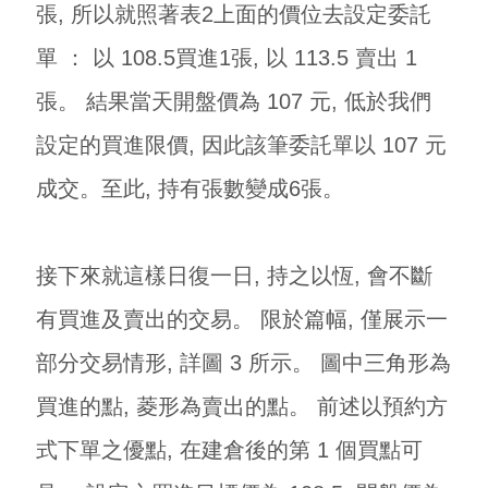
張, 所以就照著表2上面的價位去設定委託
單 ： 以 108.5買進1張, 以 113.5 賣出 1
張。 結果當天開盤價為 107 元, 低於我們
設定的買進限價, 因此該筆委託單以 107 元
成交。至此, 持有張數變成6張。
接下來就這樣日復一日, 持之以恆, 會不斷
有買進及賣出的交易。 限於篇幅, 僅展示一
部分交易情形, 詳圖 3 所示。 圖中三角形為
買進的點, 菱形為賣出的點。 前述以預約方
式下單之優點, 在建倉後的第 1 個買點可