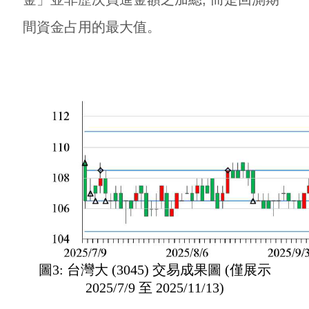
間資金占用的最大值。
圖3: 台灣大 (3045) 交易成果圖 (僅展示
2025/7/9 至 2025/11/13)