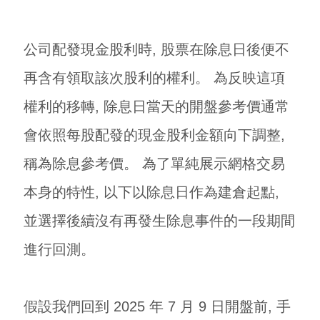
公司配發現金股利時, 股票在除息日後便不
再含有領取該次股利的權利。 為反映這項
權利的移轉, 除息日當天的開盤參考價通常
會依照每股配發的現金股利金額向下調整,
稱為除息參考價。 為了單純展示網格交易
本身的特性, 以下以除息日作為建倉起點,
並選擇後續沒有再發生除息事件的一段期間
進行回測。
假設我們回到 2025 年 7 月 9 日開盤前, 手