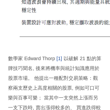
數學家 Edward Thorp
[1]
以破解 21 點的算
牌技巧聞名, 後來將機率與統計知識應用於
股票市場。 他提出一種配對交易策略：觀
察兩支歷史上高度相關的股票, 例如可口可
樂與百事可樂； 當其中一支突然上漲而另
一支下跌時, 賣出漲得較多的、 買進跌得較