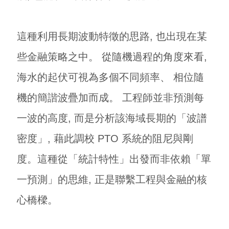
這種利用長期波動特徵的思路, 也出現在某
些金融策略之中。 從隨機過程的角度來看,
海水的起伏可視為多個不同頻率、 相位隨
機的簡諧波疊加而成。 工程師並非預測每
一波的高度, 而是分析該海域長期的「波譜
密度」, 藉此調校 PTO 系統的阻尼與剛
度。這種從「統計特性」出發而非依賴「單
一預測」的思維, 正是聯繫工程與金融的核
心橋樑。