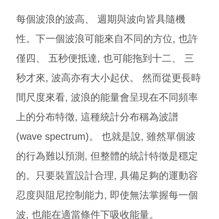
每個波浪的波高、 週期與波向皆具隨機
性。下一個波浪可能來自不同的方位, 也許
僅四、 五秒便抵達, 也可能拖到十二、 三
秒才來, 波高亦有大小起伏。 然而從更長時
間尺度來看, 波浪的能量會呈現在不同頻率
上的分布特徵, 這種統計分布稱為波譜
(wave spectrum)。 也就是說, 雖然單個波
的行為難以預測, 但整體的統計特徵是穩定
的。只要裝置設計合理, 具備足夠的運動容
忍度與阻尼控制能力, 即使無法掌握每一個
波, 也能在適當條件下吸收能量。