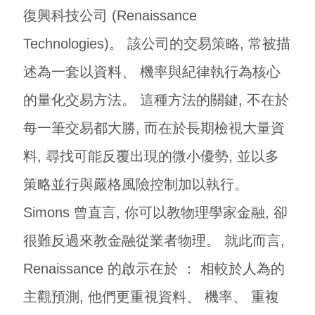
復興科技公司 (Renaissance
Technologies)。 該公司的交易策略, 常被描
述為一套以資料、 機率與紀律執行為核心
的量化交易方法。 這種方法的關鍵, 不在於
每一筆交易都大勝, 而在於長期檢視大量資
料, 尋找可能反覆出現的微小優勢, 並以多
策略並行與嚴格風險控制加以執行。
Simons 曾直言, 你可以教物理學家金融, 卻
很難反過來教金融從業者物理。 就此而言,
Renaissance 的啟示在於 ： 相較於人為的
主觀預測, 他們更重視資料、 機率、 重複