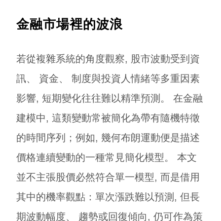
金融市場裡的波浪
若從複雜系統的角度觀察, 股市波動受到資
訊、 資金、 制度與投資人情緒等多重因素
影響, 短期變化往往難以精準預測。 在金融
建模中, 這類變動常被簡化為帶有隨機特徵
的時間序列；例如, 幾何布朗運動便是描述
價格連續變動的一種常見簡化模型。 本文
並不主張股價必然符合單一模型, 而是借用
其中的機率觀點：單次漲跌難以預測, 但長
期波動幅度、 趨勢或回復傾向, 仍可作為策