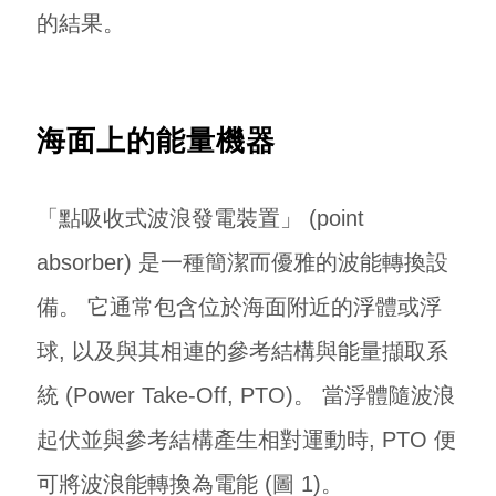
的結果。
海面上的能量機器
「點吸收式波浪發電裝置」 (point
absorber) 是一種簡潔而優雅的波能轉換設
備。 它通常包含位於海面附近的浮體或浮
球, 以及與其相連的參考結構與能量擷取系
統 (Power Take-Off, PTO)。 當浮體隨波浪
起伏並與參考結構產生相對運動時, PTO 便
可將波浪能轉換為電能 (圖 1)。