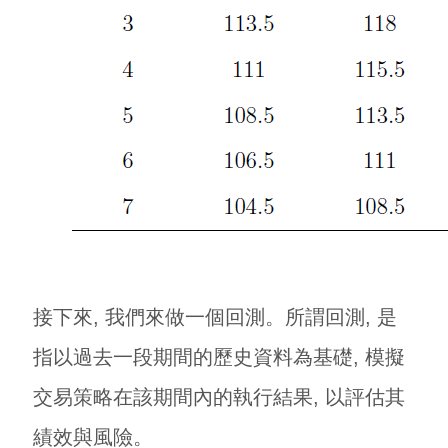
接下來, 我們來做一個回測。所謂回測, 是
指以過去一段期間的歷史資料為基礎, 模擬
交易策略在該期間內的執行結果, 以評估其
績效與風險。