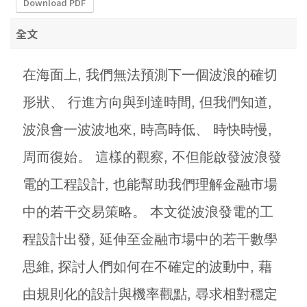
Download PDF
全文
在海面上, 我們無法預測下一個波浪的確切
形狀、 行進方向與到達時間, 但我們知道,
波浪會一波波地來, 時高時低、 時快時慢,
周而復始。 這樣的觀察, 不但能啟發波浪發
電的工程設計, 也能幫助我們理解金融市場
中的若干交易策略。 本文從波浪發電的工
程設計出發, 延伸至金融市場中的若干數學
思維, 探討人們如何在不確定的波動中, 藉
由規則化的設計與機率觀點, 尋求相對穩定