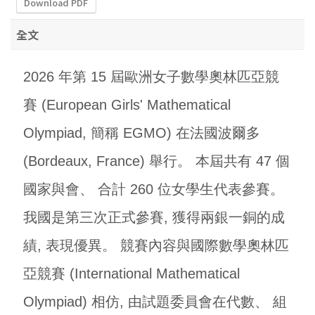
Download PDF
全文
2026 年第 15 屆歐洲女子數學奧林匹亞競
賽 (European Girls' Mathematical
Olympiad, 簡稱 EGMO) 在法國波爾多
(Bordeaux, France) 舉行。 本屆共有 47 個
國家與會、 合計 260 位女學生代表參賽。
我國是第三次正式參賽, 獲得兩銀一銅的成
績, 表現優異。 競賽內容與國際數學奧林匹
亞競賽 (International Mathematical
Olympiad) 相仿, 由試題委員會在代數、 組