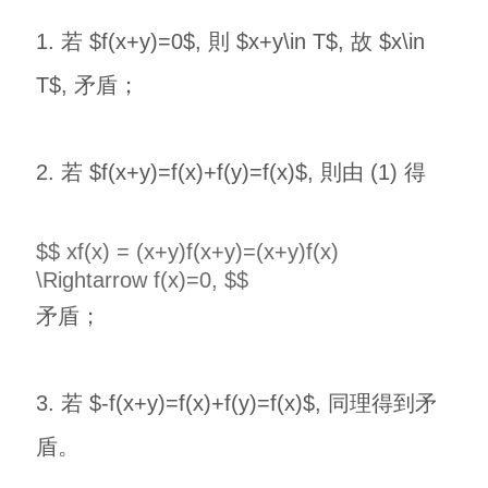
1. 若 $f(x+y)=0$, 則 $x+y\in T$, 故 $x\in
T$, 矛盾；
2. 若 $f(x+y)=f(x)+f(y)=f(x)$, 則由 (1) 得
$$ xf(x) = (x+y)f(x+y)=(x+y)f(x)
\Rightarrow f(x)=0, $$
矛盾；
3. 若 $-f(x+y)=f(x)+f(y)=f(x)$, 同理得到矛
盾。