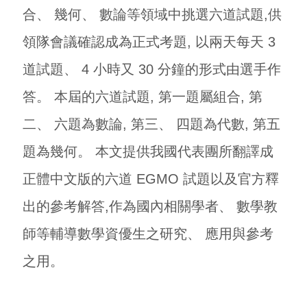
合、 幾何、 數論等領域中挑選六道試題,供
領隊會議確認成為正式考題, 以兩天每天 3
道試題、 4 小時又 30 分鐘的形式由選手作
答。 本屆的六道試題, 第一題屬組合, 第
二、 六題為數論, 第三、 四題為代數, 第五
題為幾何。 本文提供我國代表團所翻譯成
正體中文版的六道 EGMO 試題以及官方釋
出的參考解答,作為國內相關學者、 數學教
師等輔導數學資優生之研究、 應用與參考
之用。