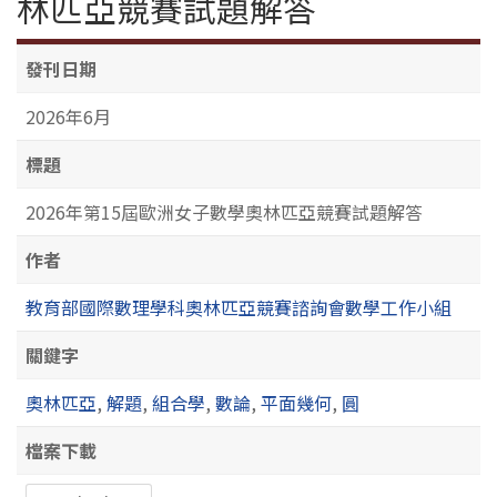
林匹亞競賽試題解答
發刊日期
2026年6月
標題
2026年第15屆歐洲女子數學奧林匹亞競賽試題解答
作者
教育部國際數理學科奧林匹亞競賽諮詢會數學工作小組
關鍵字
奧林匹亞
,
解題
,
組合學
,
數論
,
平面幾何
,
圓
檔案下載