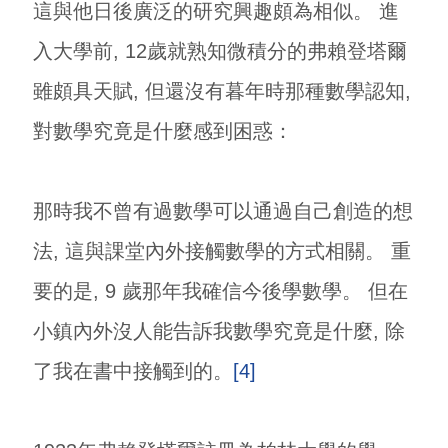
這與他日後廣泛的研究興趣頗為相似。 進
入大學前, 12歲就熟知微積分的弗賴登塔爾
雖頗具天賦, 但還沒有暮年時那種數學認知,
對數學究竟是什麼感到困惑：
那時我不曾有過數學可以通過自己創造的想
法, 這與課堂內外接觸數學的方式相關。 重
要的是, 9 歲那年我確信今後學數學。 但在
小鎮內外沒人能告訴我數學究竟是什麼, 除
了我在書中接觸到的。
[4]