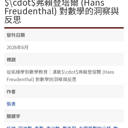
$\cdot$弗賴登塔爾 (Hans
Freudenthal) 對數學的洞察與
反思
發刊日期
2026年6月
標題
從拓樸學到數學教育：漢斯$\cdot$弗賴登塔爾 (Hans
Freudenthal) 對數學的洞察與反思
作者
張勇
關鍵字