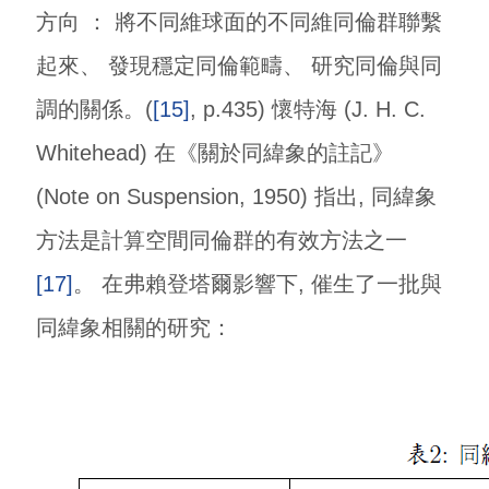
方向 ： 將不同維球面的不同維同倫群聯繫
起來、 發現穩定同倫範疇、 研究同倫與同
調的關係。(
[15]
, p.435) 懷特海 (J. H. C.
Whitehead) 在《關於同緯象的註記》
(Note on Suspension, 1950) 指出, 同緯象
方法是計算空間同倫群的有效方法之一
[17]
。 在弗賴登塔爾影響下, 催生了一批與
同緯象相關的研究：