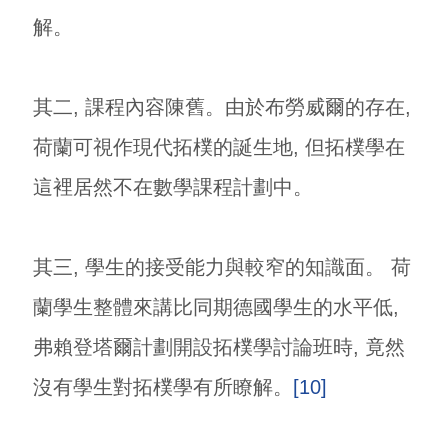
解。
其二, 課程內容陳舊。由於布勞威爾的存在,
荷蘭可視作現代拓樸的誕生地, 但拓樸學在
這裡居然不在數學課程計劃中。
其三, 學生的接受能力與較窄的知識面。 荷
蘭學生整體來講比同期德國學生的水平低,
弗賴登塔爾計劃開設拓樸學討論班時, 竟然
沒有學生對拓樸學有所瞭解。
[10]