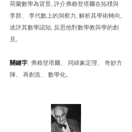
荷蘭數學為背景, 評介弗賴登塔爾在拓樸與
李群、 李代數上的洞察力, 解析其學術轉向,
述評其數學認知, 反思他對數學教與學的創
見。
關鍵字
:
弗賴登塔爾、 同緯象定理、 奇妙方
陣、 再創造、 數學化。