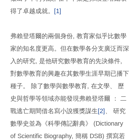
得了卓越成就。
[1]
弗賴登塔爾的兩個身份, 教育家似乎比數學
家的知名度更高。但在數學各分支廣泛而深
入的研究, 是他研究數學教育的先決條件,
對數學教育的興趣在其數學生涯早期已播下
種子。 除了數學與數學教育, 在文學、 歷
史與哲學等領域亦能發現弗賴登塔爾 ： 二
戰逃亡期間借名寫小說獲獎謀生
[2]
、 研究
數學史並為《科學傳記辭典》 (Dictionary
of Scientific Biography, 簡稱 DSB) 撰寫若