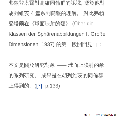
弗賴登塔爾對高維同倫群的認識, 源於他對
胡列維茨 4 篇系列簡報的理解。 對此弗賴
登塔爾在《球面映射的類》 (Über die
Klassen der Sphärenabbildungen I. Große
Dimensionen, 1937) 的第一段開門見山：
本文是關於研究對象 ⸺ 球面上映射的象
的系列研究。 成果是在胡列維茨的同倫群
上得到的。(
[7]
, p.133)