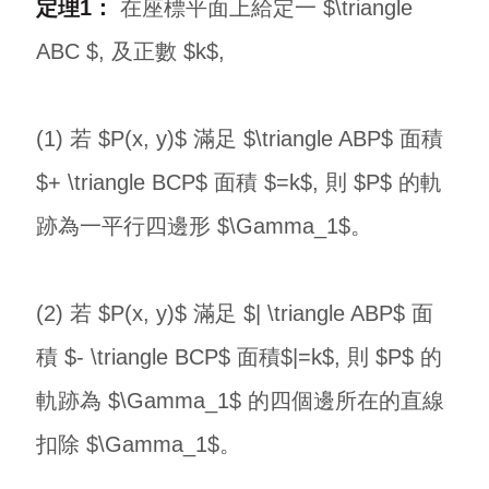
定理1：
在座標平面上給定一 $\triangle
ABC $, 及正數 $k$,
(1) 若 $P(x, y)$ 滿足 $\triangle ABP$ 面積
$+ \triangle BCP$ 面積 $=k$, 則 $P$ 的軌
跡為一平行四邊形 $\Gamma_1$。
(2) 若 $P(x, y)$ 滿足 $| \triangle ABP$ 面
積 $- \triangle BCP$ 面積$|=k$, 則 $P$ 的
軌跡為 $\Gamma_1$ 的四個邊所在的直線
扣除 $\Gamma_1$。