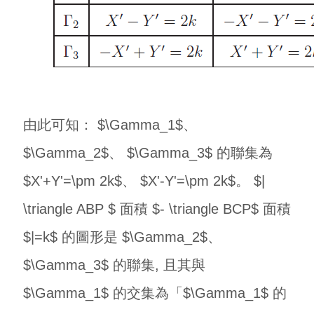
由此可知： $\Gamma_1$、
$\Gamma_2$、 $\Gamma_3$ 的聯集為
$X'+Y'=\pm 2k$、 $X'-Y'=\pm 2k$。 $|
\triangle ABP $ 面積 $- \triangle BCP$ 面積
$|=k$ 的圖形是 $\Gamma_2$、
$\Gamma_3$ 的聯集, 且其與
$\Gamma_1$ 的交集為「$\Gamma_1$ 的