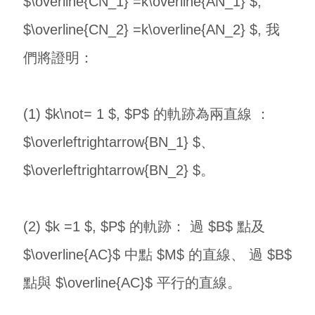
$\overline{CN_1} =k\overline{AN_1} $,
$\overline{CN_2} =k\overline{AN_2} $, 我
們將證明：
(1) $k\not= 1 $, $P$ 的軌跡為兩直線 ：
$\overleftrightarrow{BN_1} $、
$\overleftrightarrow{BN_2} $。
(2) $k =1 $, $P$ 的軌跡： 過 $B$ 點及
$\overline{AC}$ 中點 $M$ 的直線、 過 $B$
點與 $\overline{AC}$ 平行的直線。