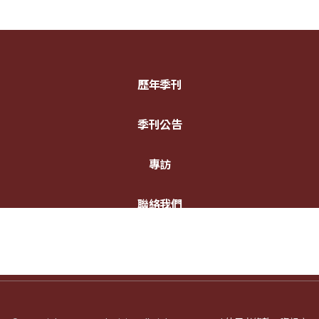
歷年季刊
季刊公告
專訪
聯絡我們