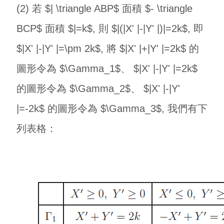
(2) 若 $| \triangle ABP$ 面積 $- \triangle
BCP$ 面積 $|=k$, 則 $|(|X' |-|Y' |)|=2k$, 即
$|X' |-|Y' |=\pm 2k$, 將 $|X' |+|Y' |=2k$ 的
圖形令為 $\Gamma_1$、 $|X' |-|Y' |=2k$
的圖形令為 $\Gamma_2$、 $|X' |-|Y'
|=-2k$ 的圖形令為 $\Gamma_3$, 我們有下
列表格：