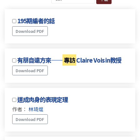
195期編者的話
Download PDF
有朋自遠方來——
專訪
Claire Voisin教授
Download PDF
道成肉身的表現定理
作者：
林琦焜
Download PDF