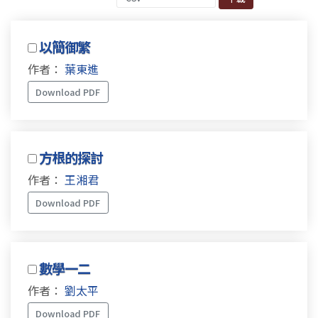
以簡御繁
作者：
葉東進
Download PDF
方根的探討
作者：
王湘君
Download PDF
數學一二
作者：
劉太平
Download PDF