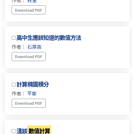
作者：
莊重
Download PDF
高中生應該知道的數值方法
作者：
石厚高
Download PDF
計算橢圓積分
作者：
平斯
Download PDF
淺談
數值計算