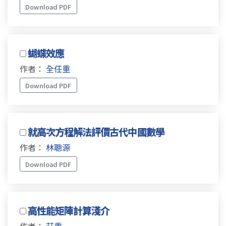
Download PDF
蝴蝶效應
作者：
全任重
Download PDF
就高次方程解法評價古代中國數學
作者：
林聰源
Download PDF
高性能矩陣計算淺介