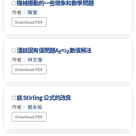
機械振動的一些現象和數學問題
作者：
陳鞏
Download PDF
淺談固有值問題Aχ=λχ數值解法
作者：
林文偉
Download PDF
談 Stirling 公式的改良
作者：
蔡永裕
Download PDF