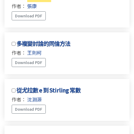
作者：
張康
Download PDF
多複變討論的同倫方法
作者：
王則柯
Download PDF
從尤拉數 e 到 Stirling 常數
作者：
沈淵源
Download PDF