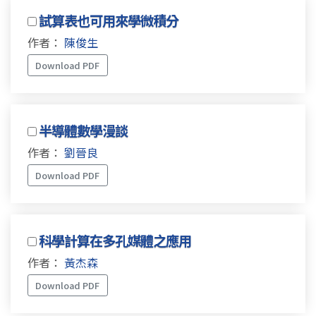
試算表也可用來學微積分
作者：
陳俊生
Download PDF
半導體數學漫談
作者：
劉晉良
Download PDF
科學計算在多孔媒體之應用
作者：
黃杰森
Download PDF