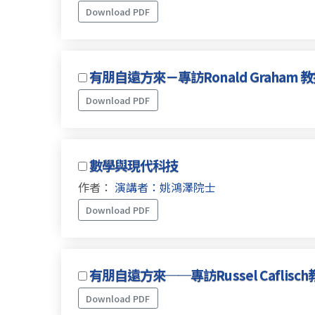
Download PDF
有朋自遠方來－專訪Ronald Graham 
Download PDF
數學與現代科技
作者：
演講者：姚鴻澤院士
Download PDF
有朋自遠方來──專訪Russel Caflisc
Download PDF