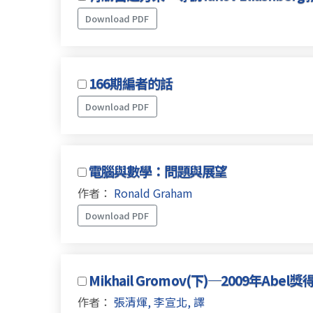
Download PDF
166期編者的話
Download PDF
電腦與數學：問題與展望
作者：
Ronald Graham
Download PDF
Mikhail Gromov(下)─2009年A
作者：
張清煇, 李宣北, 譯