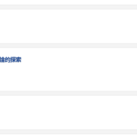
理論的探索