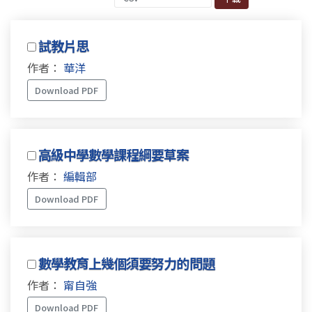
試教片思
作者：
華洋
Download PDF
高級中學數學課程綱要草案
作者：
編輯部
Download PDF
數學教育上幾個須要努力的問題
作者：
甯自強
Download PDF