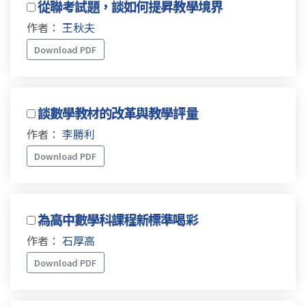
從聯考試題，談如何提昇教學境界
作者：
王秋夫
Download PDF
談數學教材的改革與教學評量
作者：
李勝利
Download PDF
為高中數學科課程新標準喝彩
作者：
石厚高
Download PDF