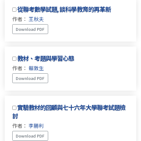
從聯考數學試題, 談科學教育的再革新
作者：
王秋夫
Download PDF
教材、考題與學習心態
作者：
賴敦生
Download PDF
實驗教材的回顧與七十六年大學聯考試題檢
討
作者：
李勝利
Download PDF