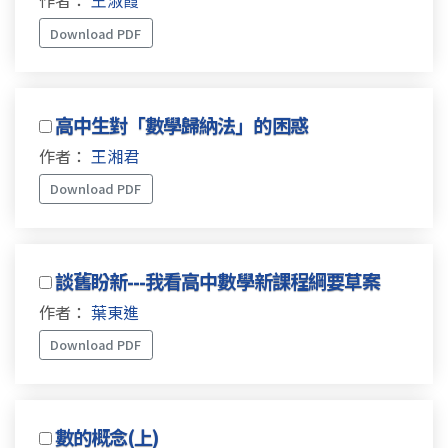
作者：
王淑霞
Download PDF
高中生對「數學歸納法」的困惑
作者：
王湘君
Download PDF
談舊盼新---我看高中數學新課程綱要草案
作者：
葉東進
Download PDF
數的概念(上)