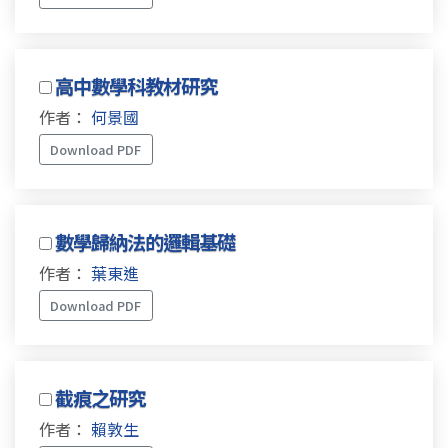
高中數學科教材研究
作者：
何景國
Download PDF
數學歸納法的邏輯基礎
作者：
葉東進
Download PDF
截痕之研究
作者：
賴敦生