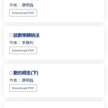
作者：
康明昌
Download PDF
談數學歸納法
作者：
李勝利
Download PDF
數的概念(下)
作者：
康明昌
Download PDF