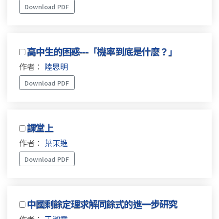
Download PDF
高中生的困惑---「機率到底是什麼？」
作者：
陸思明
Download PDF
課堂上
作者：
葉東進
Download PDF
中國剩餘定理求解同餘式的進一步研究