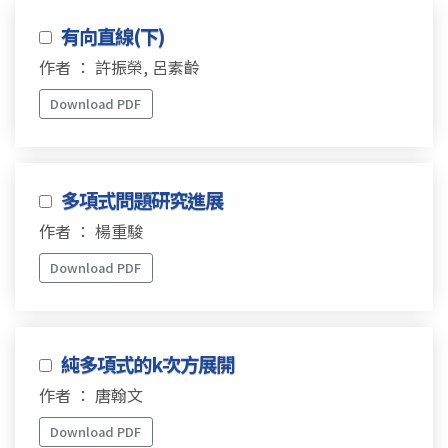
有向直線(下)
作者 ： 許振榮, 呂素齡
Download PDF
多項式問題研究進展
作者 ： 楊重駿
Download PDF
純多項式的k次方展開
作者 ： 唐翰文
Download PDF