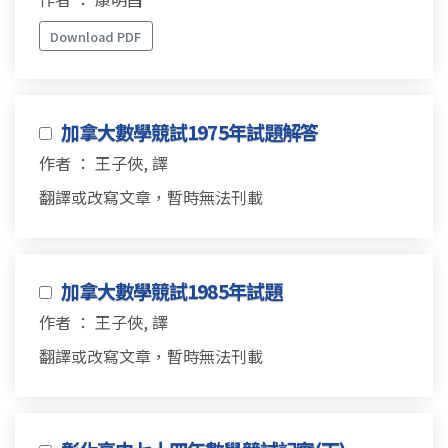
Download PDF
加拿大數學競試1975年試題解答
作者 ： 王子俠, 譯
翻譯或改寫文章，暫時無法刊載
加拿大數學競試1985年試題
作者 ： 王子俠, 譯
翻譯或改寫文章，暫時無法刊載