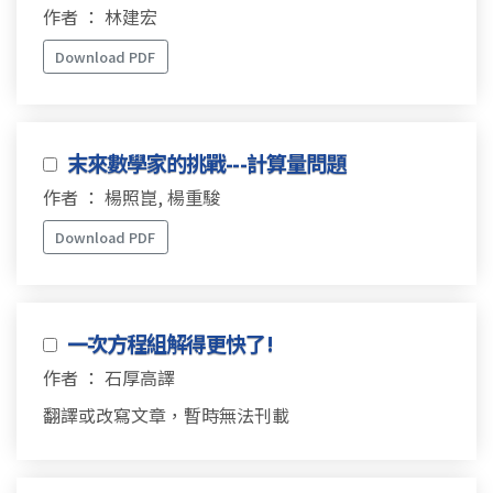
作者 ： 林建宏
Download PDF
末來數學家的挑戰---計算量問題
作者 ： 楊照崑, 楊重駿
Download PDF
一次方程組解得更快了!
作者 ： 石厚高譯
翻譯或改寫文章，暫時無法刊載