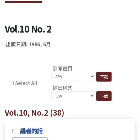
Vol.10 No. 2
出版日期: 1986, 6月
參考書目
Select All
輸出格式
Vol.10, No.2 (38)
編者的話