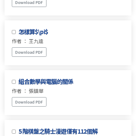
Download PDF
怎樣算$\pi$
作者 ： 王九逵
Download PDF
組合數學與電腦的關係
作者 ： 張鎮華
Download PDF
5 階棋盤之騎士漫遊僅有112個解