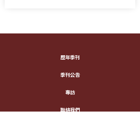
歷年季刊
季刊公告
專訪
聯絡我們