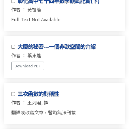
彰化高中七十四年數學競試記實(下)
作者 ： 黃祖龍
Full Text Not Available
大廈的秘密---一個非歐空間的介紹
作者 ： 葉東進
Download PDF
三次函數的對稱性
作者 ： 王湘君, 譯
翻譯或改寫文章，暫時無法刊載