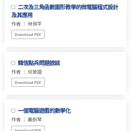
二次及三角函數圖形教學的微電腦程式設計
及其應用
作者 ： 林保平
Download PDF
韓信點兵問題摭談
作者 ： 何景國
Download PDF
一個電腦遊戲的數學化
作者 ： 嚴劍琴
Download PDF