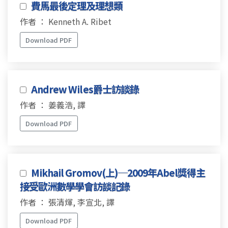
費馬最後定理及理想類
作者 ： Kenneth A. Ribet
Download PDF
Andrew Wiles爵士訪談錄
作者 ： 姜義浩, 譯
Download PDF
Mikhail Gromov(上)─2009年Abel獎得主
接受歐洲數學學會訪談記錄
作者 ： 張清煇, 李宣北, 譯
Download PDF