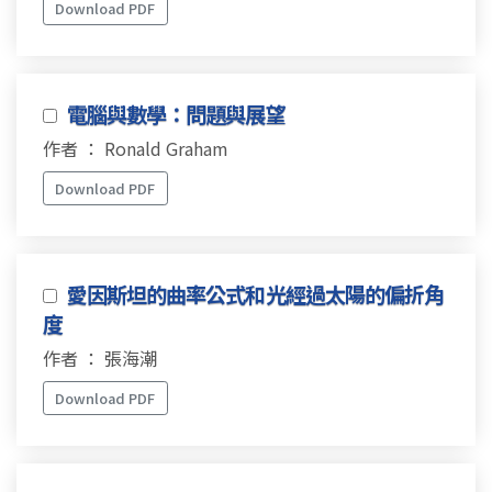
Download PDF
電腦與數學：問題與展望
作者 ： Ronald Graham
Download PDF
愛因斯坦的曲率公式和光經過太陽的偏折角
度
作者 ： 張海潮
Download PDF