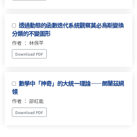
透過動態的函數迭代系統觀察莫必烏斯變換
分類的不變圖形
作者 ： 林保平
Download PDF
數學中「神奇」的大統一理論——朗蘭茲綱
領
作者 ： 邵紅能
Download PDF