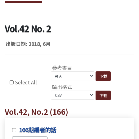
Vol.42 No. 2
出版日期: 2018, 6月
參考書目
Select All
輸出格式
Vol.42, No.2 (166)
166期編者的話