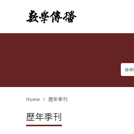
數學傳播
Home
歷年季刊
歷年季刊