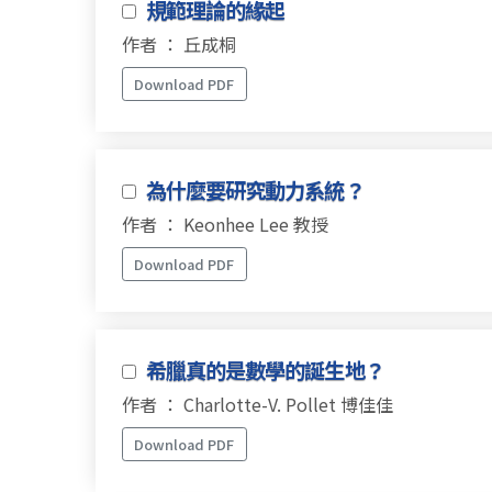
規範理論的緣起
作者 ： 丘成桐
Download PDF
為什麼要研究動力系統？
作者 ： Keonhee Lee 教授
Download PDF
希臘真的是數學的誕生地？
作者 ： Charlotte-V. Pollet 博佳佳
Download PDF