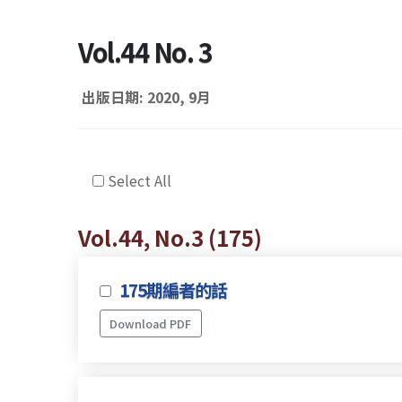
Vol.44 No. 3
出版日期: 2020, 9月
Select All
Vol.44, No.3 (175)
175期編者的話
Download PDF