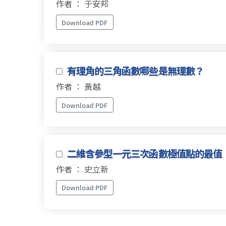
作者 ： 于安邦
Download PDF
有理角的三角函數哪些是無理數？
作者 ： 黃越
Download PDF
二維含參型一元三次函數極值點的最值
作者 ： 史立新
Download PDF