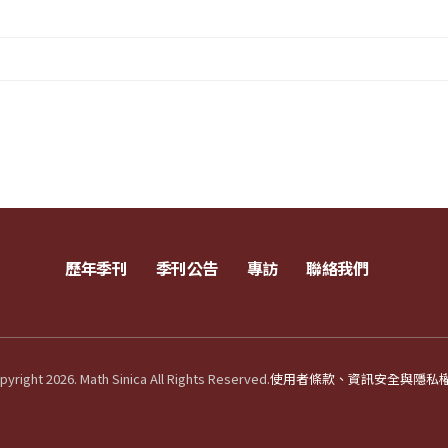
歷年季刊
季刊公告
專訪
聯絡我們
yright 2026. Math Sinica All Rights Reserved.
使用者條款、資訊安全與隱私