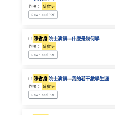
作者：
陳省身
Download PDF
陳省身
院士演講---什麼是幾何學
作者：
陳省身
Download PDF
陳省身
院士演講---我的若干數學生涯
作者：
陳省身
Download PDF