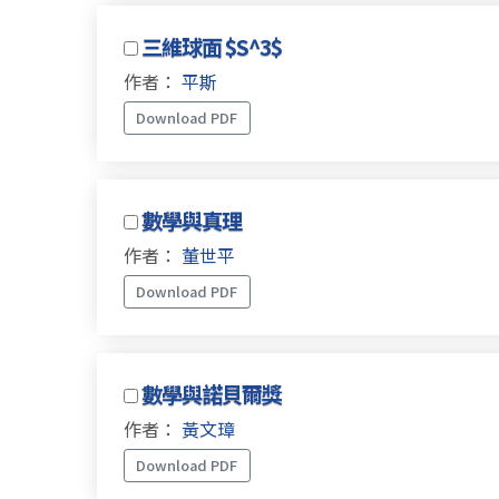
三維球面 $S^3$
作者：
平斯
Download PDF
數學與真理
作者：
董世平
Download PDF
數學與諾貝爾獎
作者：
黃文璋
Download PDF