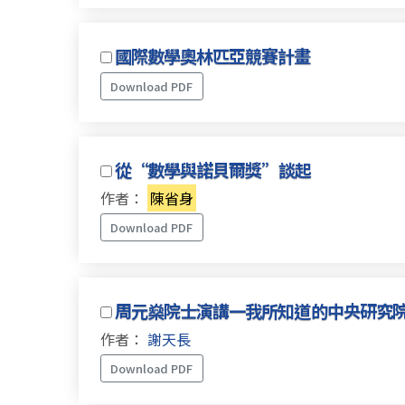
國際數學奧林匹亞競賽計畫
Download PDF
從“數學與諾貝爾獎”談起
作者：
陳省身
Download PDF
周元燊院士演講一我所知道的中央研究院數學
作者：
謝天長
Download PDF