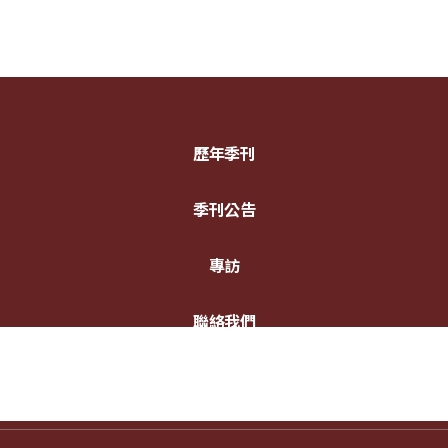
歷年季刊
季刊公告
專訪
聯絡我們