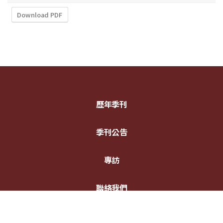
Download PDF
歷年季刊
季刊公告
專訪
聯絡我們