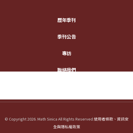
歷年季刊
季刊公告
專訪
聯絡我們
© Copyright 2026. Math Sinica All Rights Reserved.
使用者條款、資訊安
全與隱私權政策