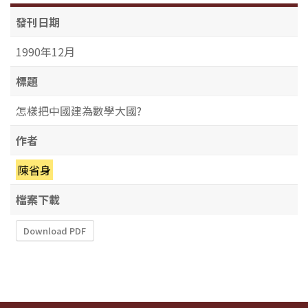
發刊日期
1990年12月
標題
怎樣把中國建為數學大國?
作者
陳省身
檔案下載
Download PDF