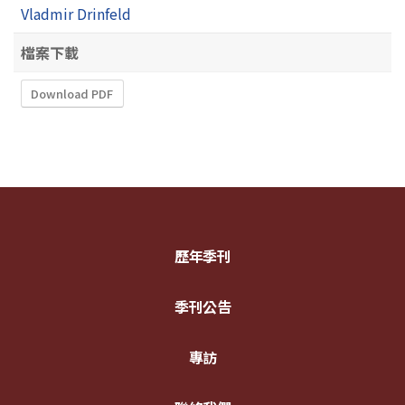
Vladmir Drinfeld
檔案下載
Download PDF
歷年季刊
季刊公告
專訪