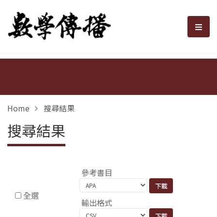
數學傳播
選單
Home
搜尋結果
搜尋結果
參考書目
全選
輸出格式