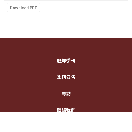
Download PDF
歷年季刊
季刊公告
專訪
聯絡我們