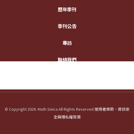
歷年季刊
季刊公告
專訪
聯絡我們
© Copyright 2026. Math Sinica All Rights Reserved.
使用者條款、資訊安
全與隱私權政策