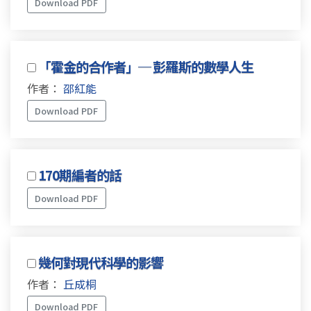
Download PDF
「霍金的合作者」─ 彭羅斯的數學人生
作者：
邵紅能
Download PDF
170期編者的話
Download PDF
幾何對現代科學的影響
作者：
丘成桐
Download PDF