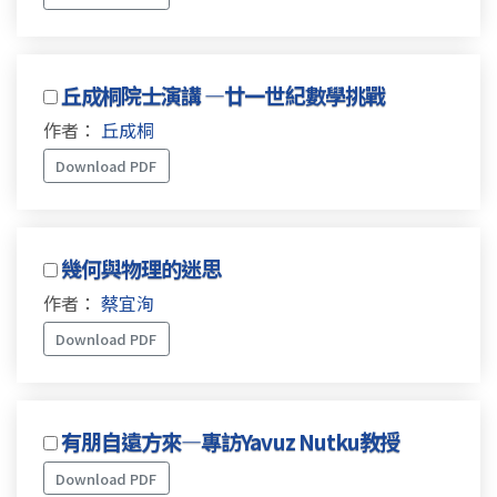
丘成桐院士演講 —廿一世紀數學挑戰
作者：
丘成桐
Download PDF
幾何與物理的迷思
作者：
蔡宜洵
Download PDF
有朋自遠方來—專訪Yavuz Nutku教授
Download PDF