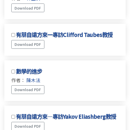
Download PDF
有朋自遠方來一專訪Clifford Taubes教授
Download PDF
數學的進步
作者：
陳木法
Download PDF
有朋自遠方來—專訪Yakov Eliashberg教授
Download PDF