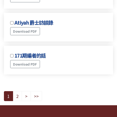
Atiyah 爵士訪談錄
Download PDF
171期編者的話
Download PDF
1
2
>
>>