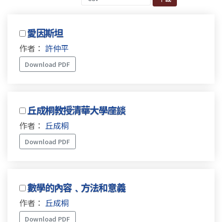
愛因斯坦
作者：
許仲平
Download PDF
丘成桐教授清華大學座談
作者：
丘成桐
Download PDF
數學的內容﹑方法和意義
作者：
丘成桐
Download PDF