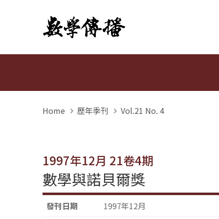
數學傳播
Home
歷年季刊
Vol.21 No. 4
1997年12月 21卷4期
數學與諾貝爾獎
發刊日期
1997年12月