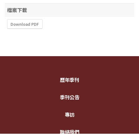
檔案下載
Download PDF
歷年季刊
季刊公告
專訪
聯絡我們