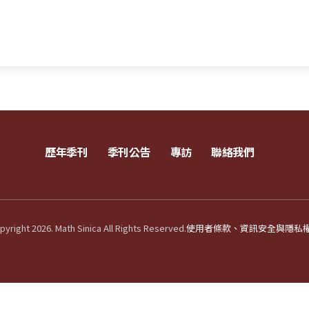
歷年季刊
季刊公告
專訪
聯絡我們
yright 2026. Math Sinica All Rights Reserved.
使用者條款、資訊安全與隱私