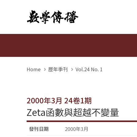
數學傳播
Home
歷年季刊
Vol.24 No. 1
2000年3月 24卷1期
Zeta函數與超越不變量
發刊日期
2000年3月