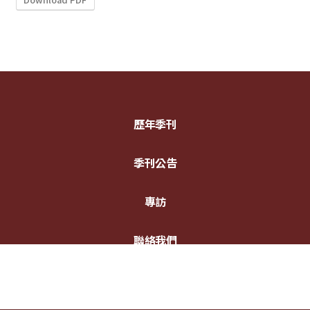
歷年季刊
季刊公告
專訪
聯絡我們